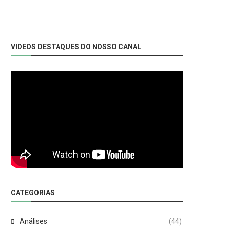
VIDEOS DESTAQUES DO NOSSO CANAL
CATEGORIAS
Análises
(44)