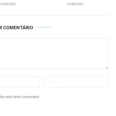
13/09/2022
12/08/2022
UM COMENTÁRIO
the next time I comment.