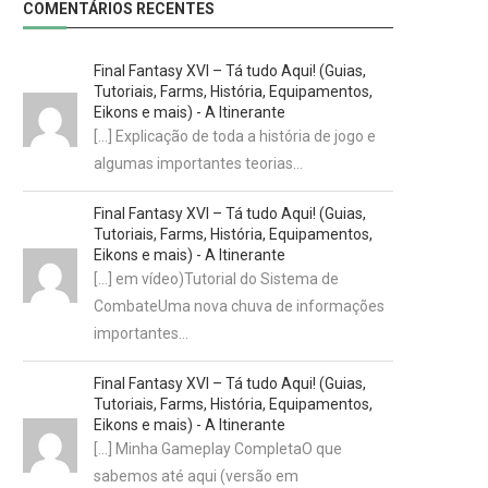
COMENTÁRIOS RECENTES
Final Fantasy XVI – Tá tudo Aqui! (Guias,
Tutoriais, Farms, História, Equipamentos,
Eikons e mais) - A Itinerante
[…] Explicação de toda a história de jogo e
algumas importantes teorias…
Final Fantasy XVI – Tá tudo Aqui! (Guias,
Tutoriais, Farms, História, Equipamentos,
Eikons e mais) - A Itinerante
[…] em vídeo)Tutorial do Sistema de
CombateUma nova chuva de informações
importantes…
Final Fantasy XVI – Tá tudo Aqui! (Guias,
Tutoriais, Farms, História, Equipamentos,
Eikons e mais) - A Itinerante
[…] Minha Gameplay CompletaO que
sabemos até aqui (versão em