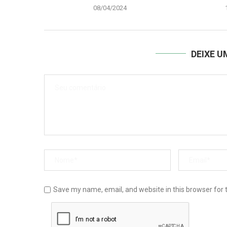
08/04/2024
DEIXE 
Save my name, email, and website in this browser for 