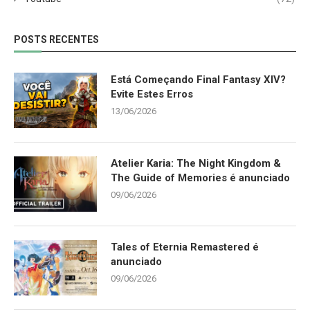
POSTS RECENTES
Está Começando Final Fantasy XIV?
Evite Estes Erros
13/06/2026
Atelier Karia: The Night Kingdom &
The Guide of Memories é anunciado
09/06/2026
Tales of Eternia Remastered é
anunciado
09/06/2026