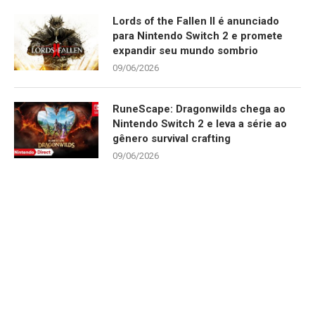
Lords of the Fallen II é anunciado
para Nintendo Switch 2 e promete
expandir seu mundo sombrio
09/06/2026
RuneScape: Dragonwilds chega ao
Nintendo Switch 2 e leva a série ao
gênero survival crafting
09/06/2026