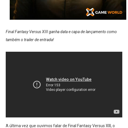
Final Fantasy Versus XIII ganha data e capa de lançamento como
também o trailer de entrada!
A última vez que ouvimos falar de Final Fantasy Versus XIII, o