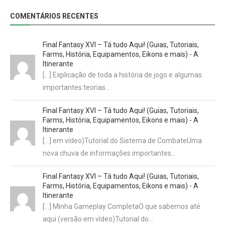
COMENTÁRIOS RECENTES
Final Fantasy XVI – Tá tudo Aqui! (Guias, Tutoriais,
Farms, História, Equipamentos, Eikons e mais) - A
Itinerante
[…] Explicação de toda a história de jogo e algumas
importantes teorias…
Final Fantasy XVI – Tá tudo Aqui! (Guias, Tutoriais,
Farms, História, Equipamentos, Eikons e mais) - A
Itinerante
[…] em vídeo)Tutorial do Sistema de CombateUma
nova chuva de informações importantes…
Final Fantasy XVI – Tá tudo Aqui! (Guias, Tutoriais,
Farms, História, Equipamentos, Eikons e mais) - A
Itinerante
[…] Minha Gameplay CompletaO que sabemos até
aqui (versão em vídeo)Tutorial do…