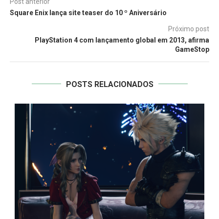
Post anterior
Square Enix lança site teaser do 10 º Aniversário
Próximo post
PlayStation 4 com lançamento global em 2013, afirma
GameStop
POSTS RELACIONADOS