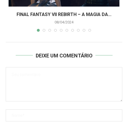
A
FINAL FANTASY VII REBIRTH – A MAGIA DA...
08/04/2024
DEIXE UM COMENTÁRIO