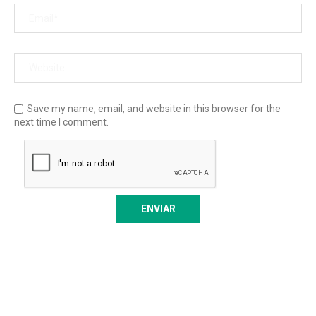
Save my name, email, and website in this browser for the
next time I comment.