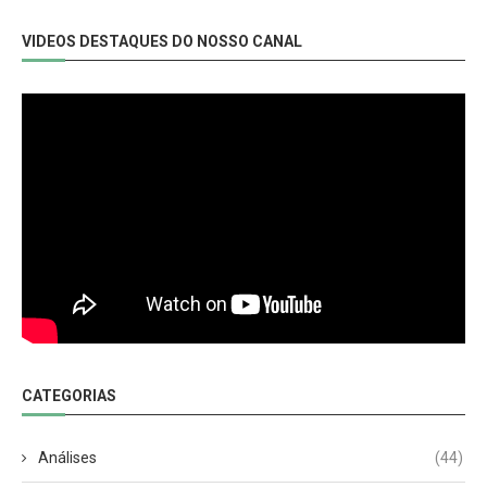
VIDEOS DESTAQUES DO NOSSO CANAL
CATEGORIAS
Análises
(44)