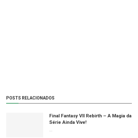
POSTS RELACIONADOS
Final Fantasy VII Rebirth – A Magia da
Série Ainda Vive!
08/04/2024