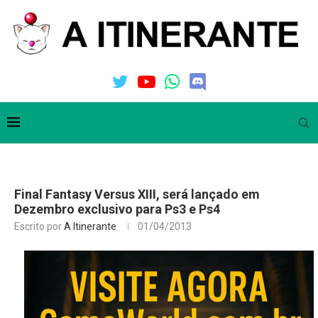
Final Fantasy Versus XIII, será lançado em
Dezembro exclusivo para Ps3 e Ps4
Escrito por
A Itinerante
01/04/2013