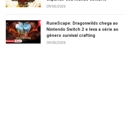
09/06/2026
RuneScape: Dragonwilds chega ao
Nintendo Switch 2 e leva a série ao
gênero survival crafting
09/06/2026