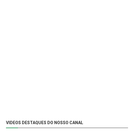
VIDEOS DESTAQUES DO NOSSO CANAL