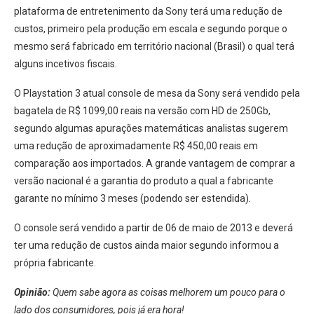
plataforma de entretenimento da Sony terá uma redução de
custos, primeiro pela produção em escala e segundo porque o
mesmo será fabricado em território nacional (Brasil) o qual terá
alguns incetivos fiscais.
O Playstation 3 atual console de mesa da Sony será vendido pela
bagatela de R$ 1099,00 reais na versão com HD de 250Gb,
segundo algumas apurações matemáticas analistas sugerem
uma redução de aproximadamente R$ 450,00 reais em
comparação aos importados. A grande vantagem de comprar a
versão nacional é a garantia do produto a qual a fabricante
garante no mínimo 3 meses (podendo ser estendida).
O console será vendido a partir de 06 de maio de 2013 e deverá
ter uma redução de custos ainda maior segundo informou a
própria fabricante.
Opinião:
Quem sabe agora as coisas melhorem um pouco para o
lado dos consumidores, pois já era hora!