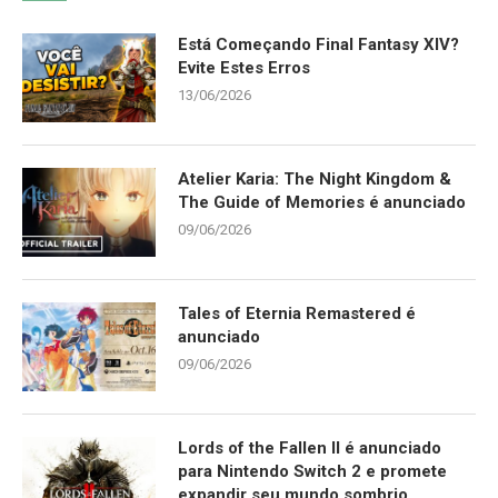
Está Começando Final Fantasy XIV?
Evite Estes Erros
13/06/2026
Atelier Karia: The Night Kingdom &
The Guide of Memories é anunciado
09/06/2026
Tales of Eternia Remastered é
anunciado
09/06/2026
Lords of the Fallen II é anunciado
para Nintendo Switch 2 e promete
expandir seu mundo sombrio