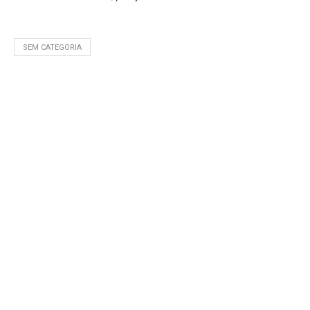
SEM CATEGORIA