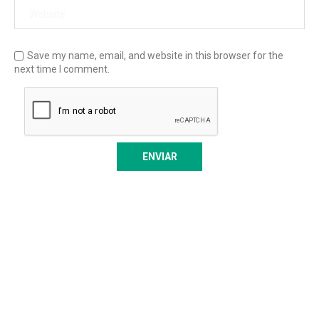
Save my name, email, and website in this browser for the
next time I comment.