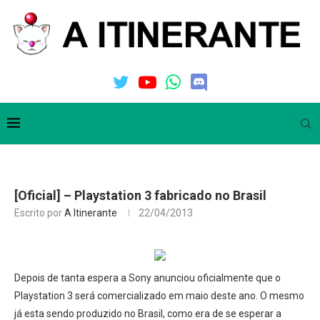
[Oficial] – Playstation 3 fabricado no Brasil
Escrito por
A Itinerante
22/04/2013
Depois de tanta espera a Sony anunciou oficialmente que o
Playstation 3 será comercializado em maio deste ano. O mesmo
já esta sendo produzido no Brasil, como era de se esperar a