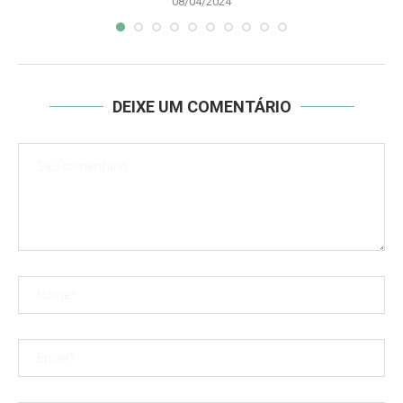
08/04/2024
DEIXE UM COMENTÁRIO