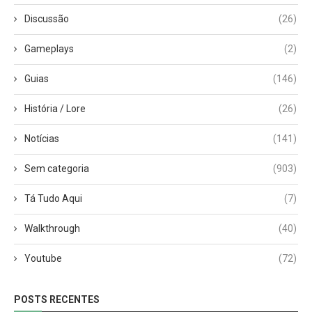
Discussão
(26)
Gameplays
(2)
Guias
(146)
História / Lore
(26)
Notícias
(141)
Sem categoria
(903)
Tá Tudo Aqui
(7)
Walkthrough
(40)
Youtube
(72)
POSTS RECENTES