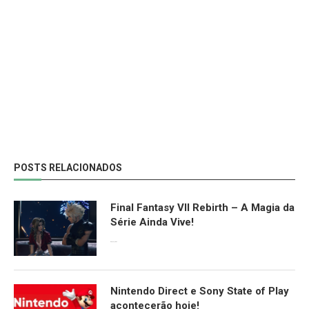
POSTS RELACIONADOS
Final Fantasy VII Rebirth – A Magia da
Série Ainda Vive!
08/04/2024
Nintendo Direct e Sony State of Play
acontecerão hoje!