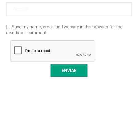
Save my name, email, and website in this browser for the
next time I comment.