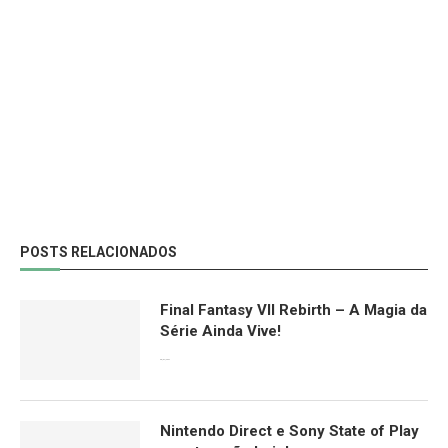
POSTS RELACIONADOS
Final Fantasy VII Rebirth – A Magia da
Série Ainda Vive!
08/04/2024
Nintendo Direct e Sony State of Play