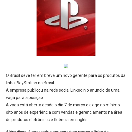
O Brasil deve ter em breve um novo gerente para os produtos da
linha PlayStation no Brasil.
A empresa publicou na rede social Linkedin o anúncio de uma
vaga para a posição.
A vaga está aberta desde o dia 7 de março e exige no mínimo
oito anos de experiência com vendas e gerenciamento na área
de produtos eletrônicos e fluência em inglês.