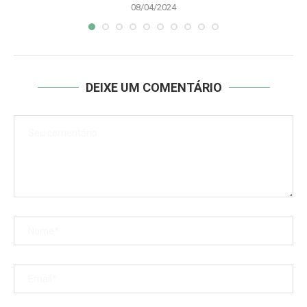
08/04/2024
DEIXE UM COMENTÁRIO