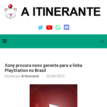
Sony procura novo gerente para a linha
PlayStation no Brasil
Escrito por
A Itinerante
02/04/2013