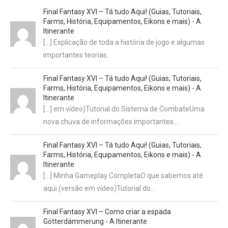
Final Fantasy XVI – Tá tudo Aqui! (Guias, Tutoriais,
Farms, História, Equipamentos, Eikons e mais) - A
Itinerante
[…] Explicação de toda a história de jogo e algumas
importantes teorias…
Final Fantasy XVI – Tá tudo Aqui! (Guias, Tutoriais,
Farms, História, Equipamentos, Eikons e mais) - A
Itinerante
[…] em vídeo)Tutorial do Sistema de CombateUma
nova chuva de informações importantes…
Final Fantasy XVI – Tá tudo Aqui! (Guias, Tutoriais,
Farms, História, Equipamentos, Eikons e mais) - A
Itinerante
[…] Minha Gameplay CompletaO que sabemos até
aqui (versão em vídeo)Tutorial do…
Final Fantasy XVI – Como criar a espada
Götterdämmerung - A Itinerante