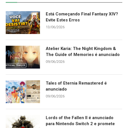
Está Começando Final Fantasy XIV?
Evite Estes Erros
13/06/2026
Atelier Karia: The Night Kingdom &
The Guide of Memories é anunciado
09/06/2026
Tales of Eternia Remastered é
anunciado
09/06/2026
Lords of the Fallen II é anunciado
para Nintendo Switch 2 e promete