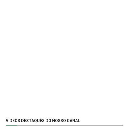
VIDEOS DESTAQUES DO NOSSO CANAL