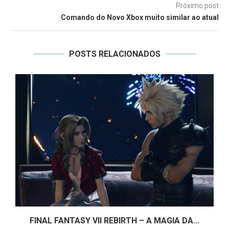
Próximo post
Comando do Novo Xbox muito similar ao atual
POSTS RELACIONADOS
A
FINAL FANTASY VII REBIRTH – A MAGIA DA...