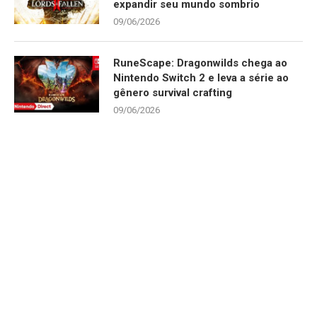
expandir seu mundo sombrio
09/06/2026
RuneScape: Dragonwilds chega ao
Nintendo Switch 2 e leva a série ao
gênero survival crafting
09/06/2026