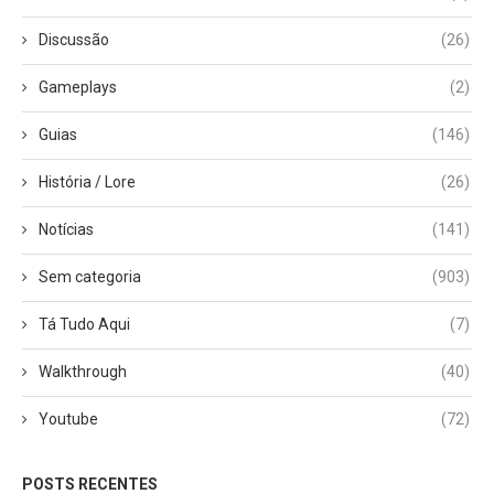
Discussão
(26)
Gameplays
(2)
Guias
(146)
História / Lore
(26)
Notícias
(141)
Sem categoria
(903)
Tá Tudo Aqui
(7)
Walkthrough
(40)
Youtube
(72)
POSTS RECENTES