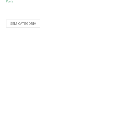
Fonte
SEM CATEGORIA