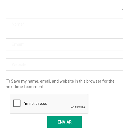
Save my name, email, and website in this browser for the
next time I comment.