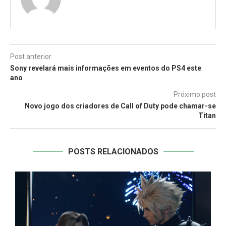
Post anterior
Sony revelará mais informações em eventos do PS4 este
ano
Próximo post
Novo jogo dos criadores de Call of Duty pode chamar-se
Titan
POSTS RELACIONADOS