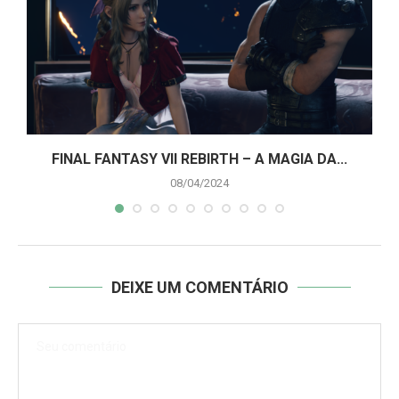
A
FINAL FANTASY VII REBIRTH – A MAGIA DA...
08/04/2024
DEIXE UM COMENTÁRIO