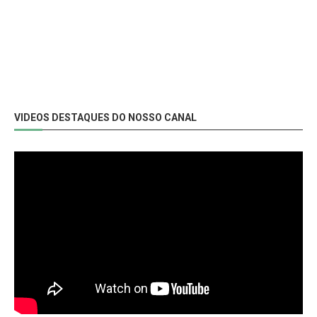
VIDEOS DESTAQUES DO NOSSO CANAL