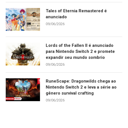
Tales of Eternia Remastered é
anunciado
09/06/2026
Lords of the Fallen II é anunciado
para Nintendo Switch 2 e promete
expandir seu mundo sombrio
09/06/2026
RuneScape: Dragonwilds chega ao
Nintendo Switch 2 e leva a série ao
gênero survival crafting
09/06/2026