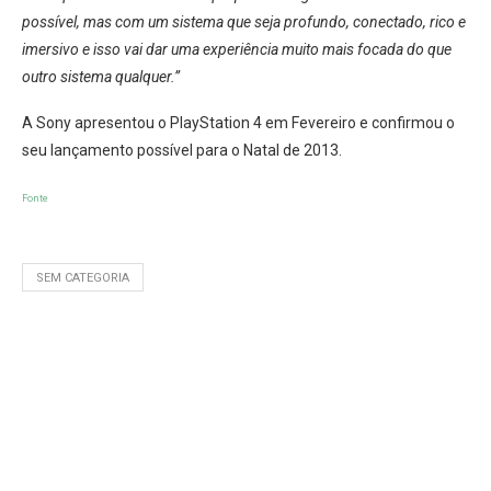
possível, mas com um sistema que seja profundo, conectado, rico e
imersivo e isso vai dar uma experiência muito mais focada do que
outro sistema qualquer.”
A Sony apresentou o PlayStation 4 em Fevereiro e confirmou o
seu lançamento possível para o Natal de 2013.
Fonte
SEM CATEGORIA