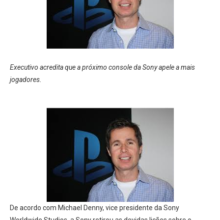
Executivo acredita que a próximo console da Sony apele a mais
jogadores.
De acordo com Michael Denny, vice presidente da Sony