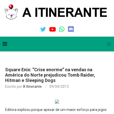
Square Enix: “Crise enorme” na vendas na
América do Norte prejudicou Tomb Raider,
Hitman e Sleeping Dogs
Escrito por
A Itinerante
09/04/2013
Editora explicou porque apesar de um maior esforço para jogos