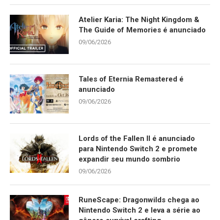
Atelier Karia: The Night Kingdom &
The Guide of Memories é anunciado
09/06/2026
Tales of Eternia Remastered é
anunciado
09/06/2026
Lords of the Fallen II é anunciado
para Nintendo Switch 2 e promete
expandir seu mundo sombrio
09/06/2026
RuneScape: Dragonwilds chega ao
Nintendo Switch 2 e leva a série ao