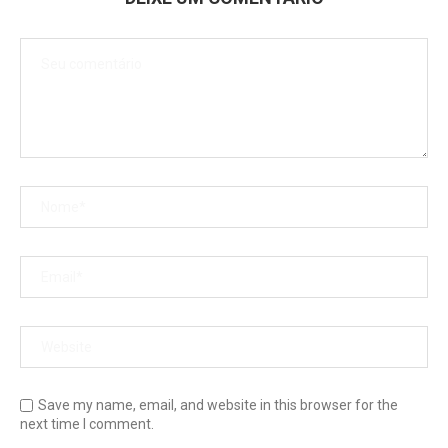
Save my name, email, and website in this browser for the
next time I comment.