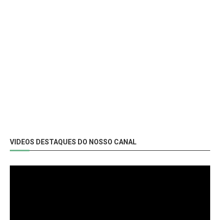
VIDEOS DESTAQUES DO NOSSO CANAL