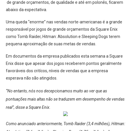
de grande orçamentos, de qualidade e até em polonês, ficarem
abaixo da expectativa.
Uma queda “enorme” nas vendas norte-americanas é a grande
responsável por jogos de grande orçamentos da Square Enix
como Tomb Raider, Hitman: Absolution e Sleeping Dogs terem
pequena aproximação de suas metas de vendas.
Em documentos da empresa publicados esta semana a Square
Enix disse que apesar dos jogos receberem pontos geralmente
favoráveis dos critícos, níveis de vendas que a empresa
esperava não são atingidos.
“No entanto, nós nos decepcionamos muito ao ver que as
pontuações mais altas não se traduzem em desempenho de vendas
real”, disse a Square Enix.
Como anunciado anteriormente, Tomb Raider (3,4 milhões), Hitman: