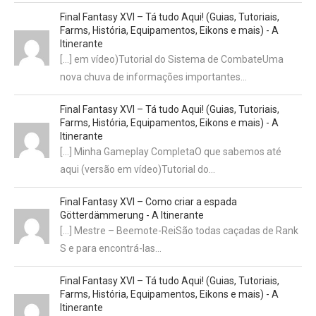
Final Fantasy XVI – Tá tudo Aqui! (Guias, Tutoriais,
Farms, História, Equipamentos, Eikons e mais) - A
Itinerante
[…] em vídeo)Tutorial do Sistema de CombateUma
nova chuva de informações importantes…
Final Fantasy XVI – Tá tudo Aqui! (Guias, Tutoriais,
Farms, História, Equipamentos, Eikons e mais) - A
Itinerante
[…] Minha Gameplay CompletaO que sabemos até
aqui (versão em vídeo)Tutorial do…
Final Fantasy XVI – Como criar a espada
Götterdämmerung - A Itinerante
[…] Mestre – Beemote-ReiSão todas caçadas de Rank
S e para encontrá-las…
Final Fantasy XVI – Tá tudo Aqui! (Guias, Tutoriais,
Farms, História, Equipamentos, Eikons e mais) - A
Itinerante