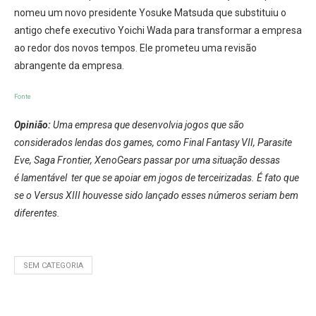
nomeu um novo presidente Yosuke Matsuda que substituiu o
antigo chefe executivo Yoichi Wada para transformar a empresa
ao redor dos novos tempos. Ele prometeu uma revisão
abrangente da empresa.
Fonte
Opinião:
Uma empresa que desenvolvia jogos que são
considerados lendas dos games, como Final Fantasy VII, Parasite
Eve, Saga Frontier, XenoGears passar por uma situação dessas
é lamentável ter que se apoiar em jogos de terceirizadas. É fato que
se o Versus XIII houvesse sido lançado esses números seriam bem
diferentes.
SEM CATEGORIA