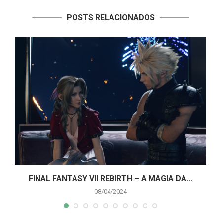
POSTS RELACIONADOS
A
FINAL FANTASY VII REBIRTH – A MAGIA DA...
08/04/2024