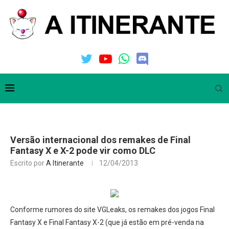
Versão internacional dos remakes de Final
Fantasy X e X-2 pode vir como DLC
Escrito por
A Itinerante
12/04/2013
Conforme rumores do site VGLeaks, os remakes dos jogos Final
Fantasy X e Final Fantasy X-2 (que já estão em pré-venda na