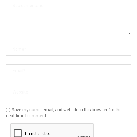
Save my name, email, and website in this browser for the
next time I comment.