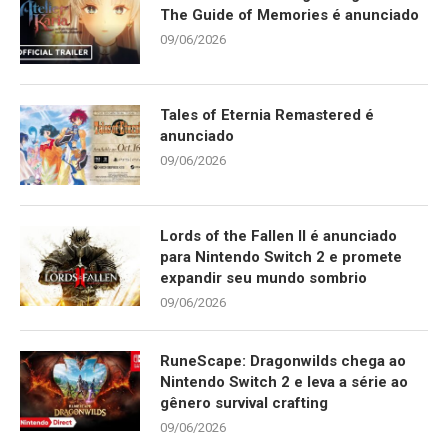
The Guide of Memories é anunciado
09/06/2026
Tales of Eternia Remastered é
anunciado
09/06/2026
Lords of the Fallen II é anunciado
para Nintendo Switch 2 e promete
expandir seu mundo sombrio
09/06/2026
RuneScape: Dragonwilds chega ao
Nintendo Switch 2 e leva a série ao
gênero survival crafting
09/06/2026