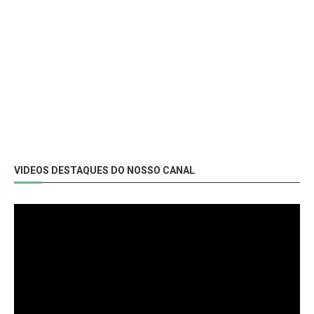
VIDEOS DESTAQUES DO NOSSO CANAL