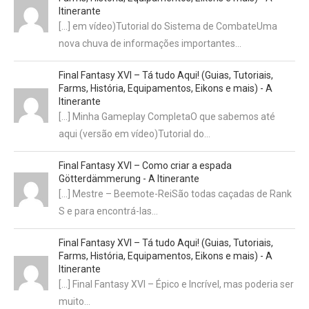
Itinerante
[…] em vídeo)Tutorial do Sistema de CombateUma
nova chuva de informações importantes…
Final Fantasy XVI – Tá tudo Aqui! (Guias, Tutoriais,
Farms, História, Equipamentos, Eikons e mais) - A
Itinerante
[…] Minha Gameplay CompletaO que sabemos até
aqui (versão em vídeo)Tutorial do…
Final Fantasy XVI – Como criar a espada
Götterdämmerung - A Itinerante
[…] Mestre – Beemote-ReiSão todas caçadas de Rank
S e para encontrá-las…
Final Fantasy XVI – Tá tudo Aqui! (Guias, Tutoriais,
Farms, História, Equipamentos, Eikons e mais) - A
Itinerante
[…] Final Fantasy XVI – Épico e Incrível, mas poderia ser
muito…