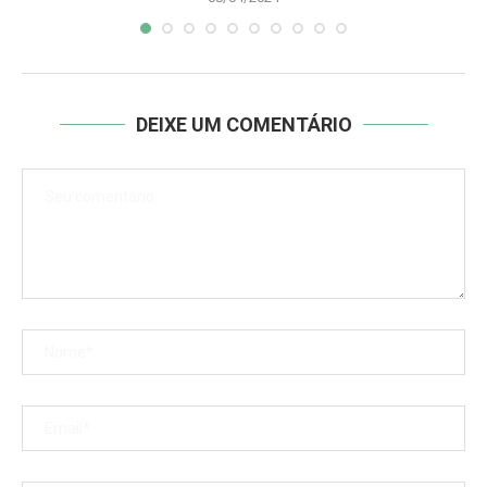
DEIXE UM COMENTÁRIO