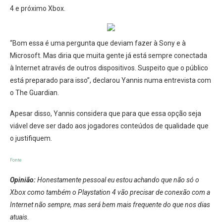
4 e próximo Xbox.
“Bom essa é uma pergunta que deviam fazer à Sony e à
Microsoft. Mas diria que muita gente já está sempre conectada
à Internet através de outros dispositivos. Suspeito que o público
está preparado para isso”, declarou Yannis numa entrevista com
o The Guardian.
Apesar disso, Yannis considera que para que essa opção seja
viável deve ser dado aos jogadores conteúdos de qualidade que
o justifiquem.
Fonte
Opinião:
Honestamente pessoal eu estou achando que não só o
Xbox como também o Playstation 4 vão precisar de conexão com a
Internet não sempre, mas será bem mais frequente do que nos dias
atuais.