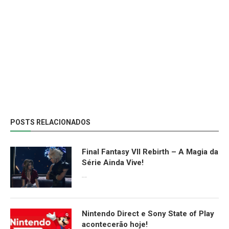
POSTS RELACIONADOS
Final Fantasy VII Rebirth – A Magia da
Série Ainda Vive!
08/04/2024
Nintendo Direct e Sony State of Play
acontecerão hoje!