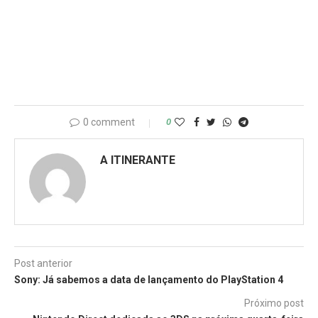
0 comment
0
A ITINERANTE
Post anterior
Sony: Já sabemos a data de lançamento do PlayStation 4
Próximo post