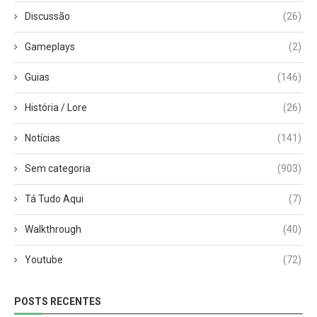
Discussão
(26)
Gameplays
(2)
Guias
(146)
História / Lore
(26)
Notícias
(141)
Sem categoria
(903)
Tá Tudo Aqui
(7)
Walkthrough
(40)
Youtube
(72)
POSTS RECENTES