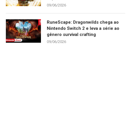
09/06/2026
RuneScape: Dragonwilds chega ao
Nintendo Switch 2 e leva a série ao
gênero survival crafting
09/06/2026