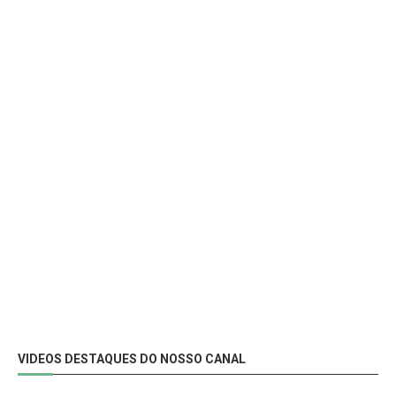
VIDEOS DESTAQUES DO NOSSO CANAL