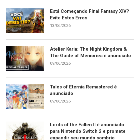
Está Começando Final Fantasy XIV?
Evite Estes Erros
13/06/2026
Atelier Karia: The Night Kingdom &
The Guide of Memories é anunciado
09/06/2026
Tales of Eternia Remastered é
anunciado
09/06/2026
Lords of the Fallen II é anunciado
para Nintendo Switch 2 e promete
expandir seu mundo sombrio