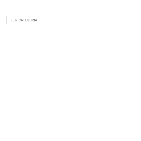
SEM CATEGORIA