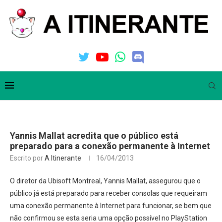
Yannis Mallat acredita que o público está
preparado para a conexão permanente à Internet
Escrito por
A Itinerante
16/04/2013
O diretor da Ubisoft Montreal, Yannis Mallat, assegurou que o
público já está preparado para receber consolas que requeiram
uma conexão permanente à Internet para funcionar, se bem que
não confirmou se esta seria uma opção possível no PlayStation