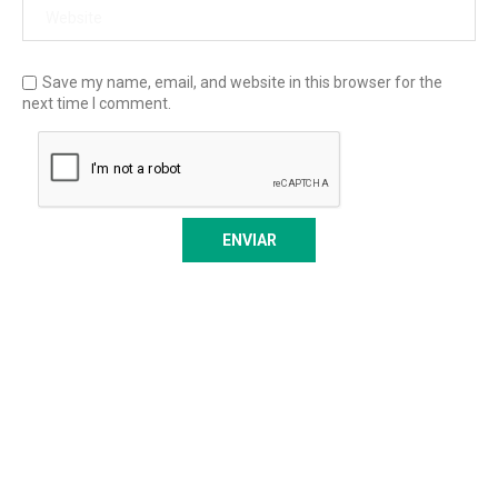
Save my name, email, and website in this browser for the
next time I comment.