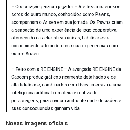
– Cooperação para um jogador – Até três misteriosos
seres de outro mundo, conhecidos como Pawns,
acompanham o Arisen em sua jornada. Os Pawns criam
a sensação de uma experiência de jogo cooperativa,
oferecendo características únicas, habilidades e
conhecimento adquirido com suas experiências com
outros Arisen.
– Feito com a RE ENGINE – A avançada RE ENGINE da
Capcom produz gráficos ricamente detalhados e de
alta fidelidade, combinados com física imersiva e uma
inteligência artificial complexa e reativa de
personagens, para criar um ambiente onde decisões e
suas consequências ganham vida.
Novas imagens oficiais