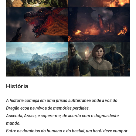
História
A história começa em uma prisão subterrânea onde a voz do
Dragão ecoa na névoa de memórias perdidas.
Ascenda, Arisen, e supere-me, de acordo com o dogma deste
mundo.
Entre os domínios do humano e do bestial, um herói deve cumprir