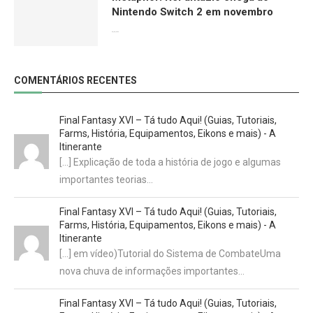
Nintendo Switch 2 em novembro
09/06/2026
COMENTÁRIOS RECENTES
Final Fantasy XVI – Tá tudo Aqui! (Guias, Tutoriais,
Farms, História, Equipamentos, Eikons e mais) - A
Itinerante
[…] Explicação de toda a história de jogo e algumas
importantes teorias…
Final Fantasy XVI – Tá tudo Aqui! (Guias, Tutoriais,
Farms, História, Equipamentos, Eikons e mais) - A
Itinerante
[…] em vídeo)Tutorial do Sistema de CombateUma
nova chuva de informações importantes…
Final Fantasy XVI – Tá tudo Aqui! (Guias, Tutoriais,