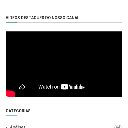
VIDEOS DESTAQUES DO NOSSO CANAL
CATEGORIAS
Análises
(44)