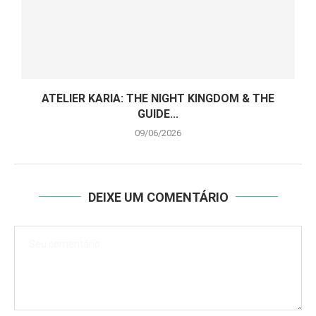
ATELIER KARIA: THE NIGHT KINGDOM & THE
GUIDE...
09/06/2026
DEIXE UM COMENTÁRIO