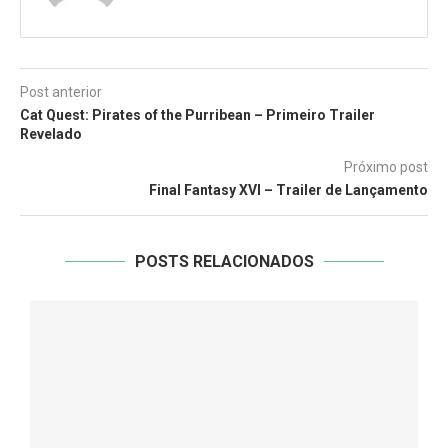
Post anterior
Cat Quest: Pirates of the Purribean – Primeiro Trailer
Revelado
Próximo post
Final Fantasy XVI – Trailer de Lançamento
POSTS RELACIONADOS