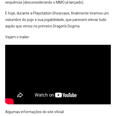
sequência (desconsiderando o MMO já lançado).
E hoje, durante a Playstation Showcase, finalmente tivemos um
vislumbre do jogo e sua jogabilidade, que parecem elevar tudo
aquilo que vimos no primeiro Dragon’s Dogma.
Vejam o trailer:
Algumas informações do site oficial: