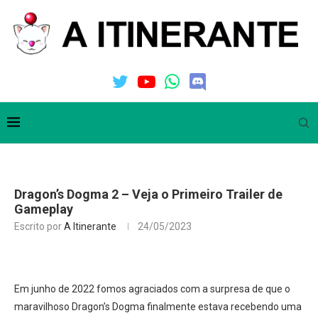
Dragon’s Dogma 2 – Veja o Primeiro Trailer de
Gameplay
Escrito por
A Itinerante
24/05/2023
Em junho de 2022 fomos agraciados com a surpresa de que o
maravilhoso Dragon’s Dogma finalmente estava recebendo uma