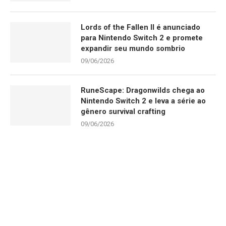
Lords of the Fallen II é anunciado
para Nintendo Switch 2 e promete
expandir seu mundo sombrio
09/06/2026
RuneScape: Dragonwilds chega ao
Nintendo Switch 2 e leva a série ao
gênero survival crafting
09/06/2026