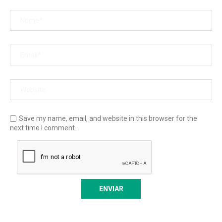
Save my name, email, and website in this browser for the
next time I comment.