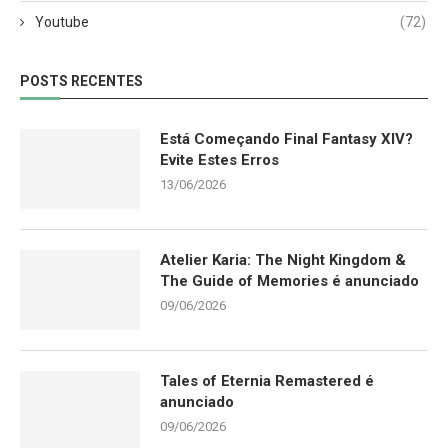
Youtube
(72)
POSTS RECENTES
Está Começando Final Fantasy XIV?
Evite Estes Erros
13/06/2026
Atelier Karia: The Night Kingdom &
The Guide of Memories é anunciado
09/06/2026
Tales of Eternia Remastered é
anunciado
09/06/2026