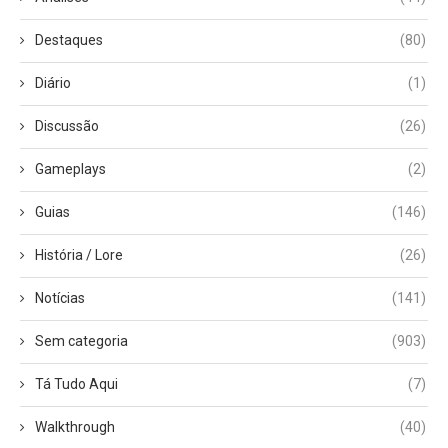
Destaques
(80)
Diário
(1)
Discussão
(26)
Gameplays
(2)
Guias
(146)
História / Lore
(26)
Notícias
(141)
Sem categoria
(903)
Tá Tudo Aqui
(7)
Walkthrough
(40)