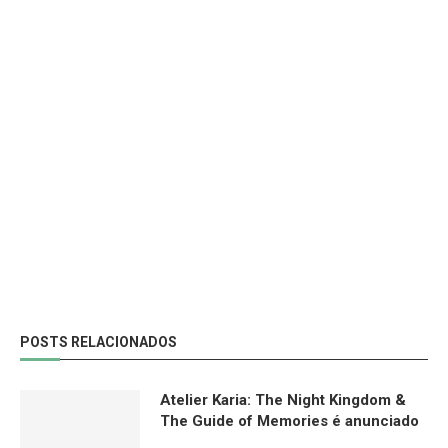
POSTS RELACIONADOS
Atelier Karia: The Night Kingdom &
The Guide of Memories é anunciado