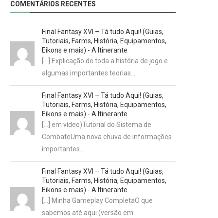
COMENTÁRIOS RECENTES
Final Fantasy XVI – Tá tudo Aqui! (Guias,
Tutoriais, Farms, História, Equipamentos,
Eikons e mais) - A Itinerante
[…] Explicação de toda a história de jogo e
algumas importantes teorias…
Final Fantasy XVI – Tá tudo Aqui! (Guias,
Tutoriais, Farms, História, Equipamentos,
Eikons e mais) - A Itinerante
[…] em vídeo)Tutorial do Sistema de
CombateUma nova chuva de informações
importantes…
Final Fantasy XVI – Tá tudo Aqui! (Guias,
Tutoriais, Farms, História, Equipamentos,
Eikons e mais) - A Itinerante
[…] Minha Gameplay CompletaO que
sabemos até aqui (versão em