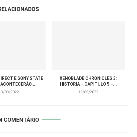
RELACIONADOS
IRECT E SONY STATE
XENOBLADE CHRONICLES 3:
 ACONTECERÃO...
HISTÓRIA – CAPÍTULO 5 –...
13/09/2022
12/08/2022
UM COMENTÁRIO