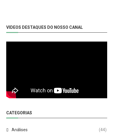
VIDEOS DESTAQUES DO NOSSO CANAL
CATEGORIAS
Análises
(44)