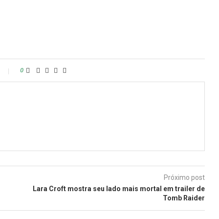
0
Próximo post
Lara Croft mostra seu lado mais mortal em trailer de
Tomb Raider