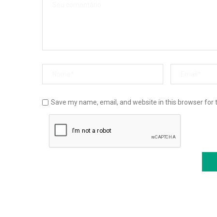
Save my name, email, and website in this browser for 