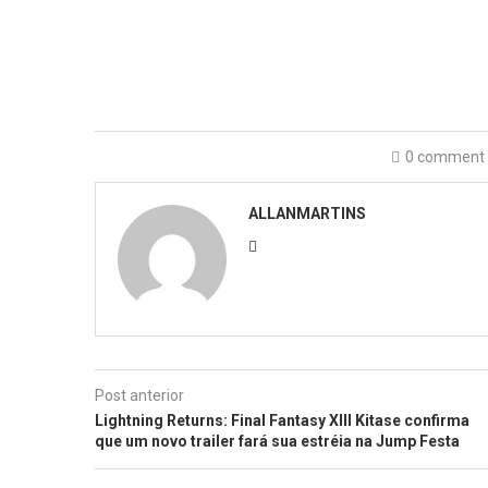
0 comment
ALLANMARTINS
Post anterior
Lightning Returns: Final Fantasy XIII Kitase confirma
que um novo trailer fará sua estréia na Jump Festa