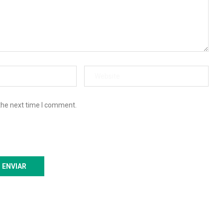
the next time I comment.