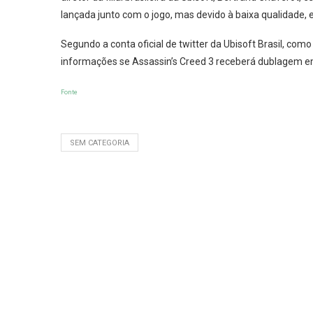
lançada junto com o jogo, mas devido à baixa qualidade, e
Segundo a conta oficial de twitter da Ubisoft Brasil, como
informações se Assassin’s Creed 3 receberá dublagem e
Fonte
SEM CATEGORIA