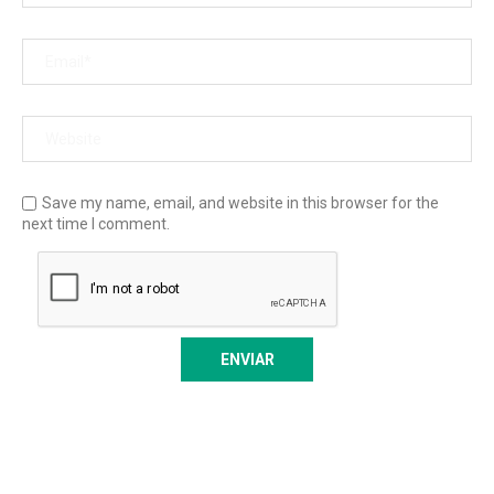
Save my name, email, and website in this browser for the
next time I comment.