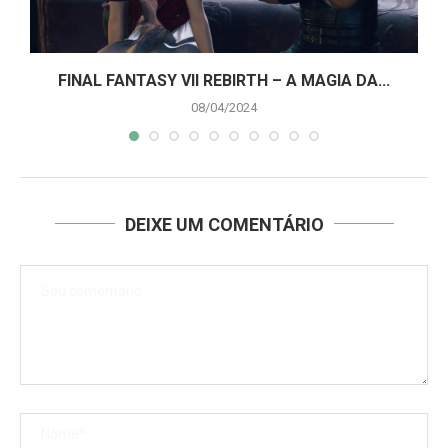
A
FINAL FANTASY VII REBIRTH – A MAGIA DA...
08/04/2024
DEIXE UM COMENTÁRIO