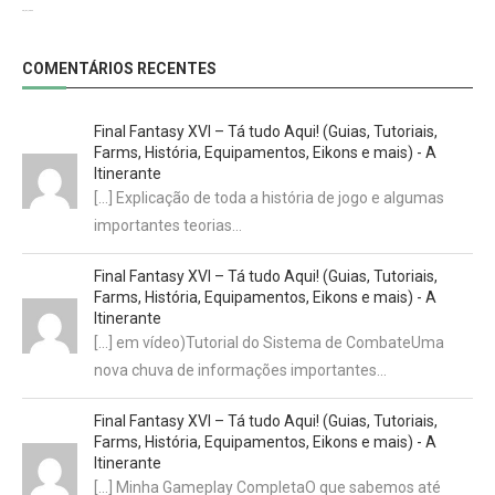
29/07/2022
COMENTÁRIOS RECENTES
Final Fantasy XVI – Tá tudo Aqui! (Guias, Tutoriais,
Farms, História, Equipamentos, Eikons e mais) - A
Itinerante
[…] Explicação de toda a história de jogo e algumas
importantes teorias…
Final Fantasy XVI – Tá tudo Aqui! (Guias, Tutoriais,
Farms, História, Equipamentos, Eikons e mais) - A
Itinerante
[…] em vídeo)Tutorial do Sistema de CombateUma
nova chuva de informações importantes…
Final Fantasy XVI – Tá tudo Aqui! (Guias, Tutoriais,
Farms, História, Equipamentos, Eikons e mais) - A
Itinerante
[…] Minha Gameplay CompletaO que sabemos até