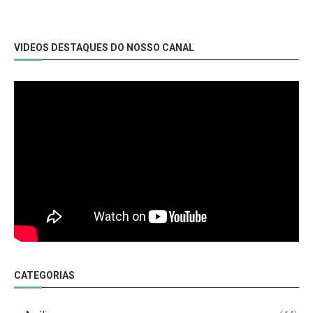
VIDEOS DESTAQUES DO NOSSO CANAL
CATEGORIAS