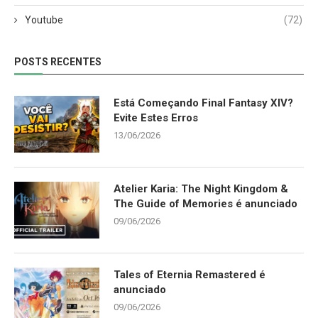
Youtube
(72)
POSTS RECENTES
Está Começando Final Fantasy XIV?
Evite Estes Erros
13/06/2026
Atelier Karia: The Night Kingdom &
The Guide of Memories é anunciado
09/06/2026
Tales of Eternia Remastered é
anunciado
09/06/2026