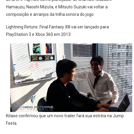
Hamauzu, Naoshi Mizuta, e Mitsuto Suzuki vai voltar a
composição e arranjos da trilha sonora do jogo.
Lightning Retuns: Final Fantasy XIII vai ser lançado para
PlayStation 3 e Xbox 360 em 2013.
Kitase confirmou que um novo trailer fará sua estréia na Jump
Festa.