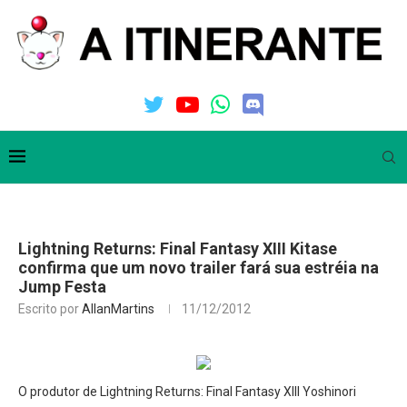
Lightning Returns: Final Fantasy XIII Kitase
confirma que um novo trailer fará sua estréia na
Jump Festa
Escrito por
AllanMartins
11/12/2012
O produtor de Lightning Returns: Final Fantasy XIII Yoshinori