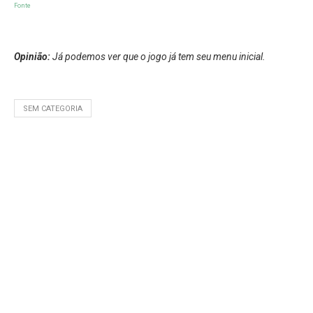
Fonte
Opinião:
Já podemos ver que o jogo já tem seu menu inicial.
SEM CATEGORIA