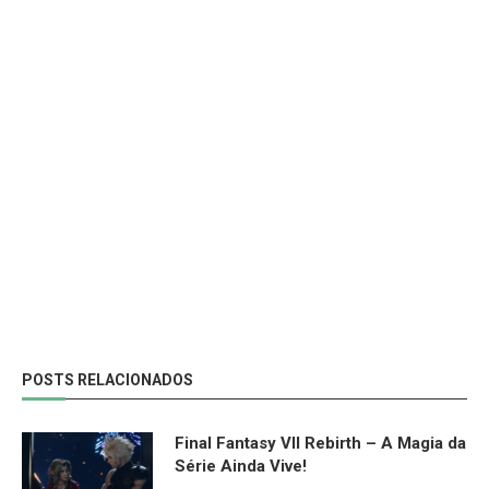
POSTS RELACIONADOS
Final Fantasy VII Rebirth – A Magia da
Série Ainda Vive!