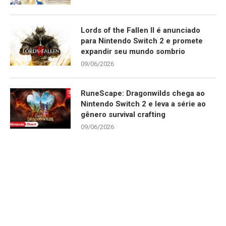
Lords of the Fallen II é anunciado
para Nintendo Switch 2 e promete
expandir seu mundo sombrio
09/06/2026
RuneScape: Dragonwilds chega ao
Nintendo Switch 2 e leva a série ao
gênero survival crafting
09/06/2026