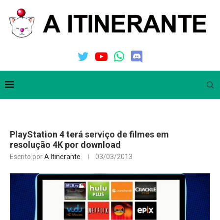
PlayStation 4 terá serviço de filmes em
resolução 4K por download
Escrito por
A Itinerante
03/03/2013