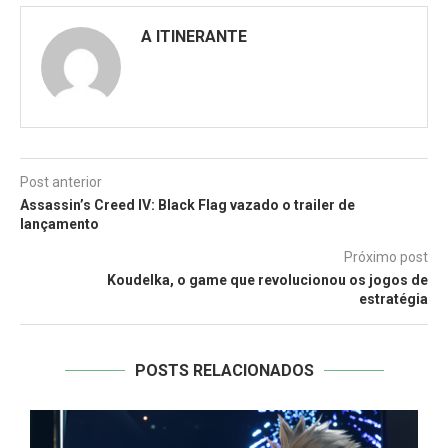
A ITINERANTE
Post anterior
Assassin’s Creed IV: Black Flag vazado o trailer de
lançamento
Próximo post
Koudelka, o game que revolucionou os jogos de
estratégia
POSTS RELACIONADOS