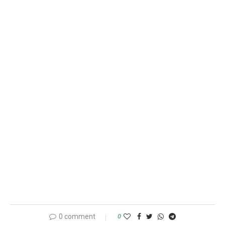
0 comment
0