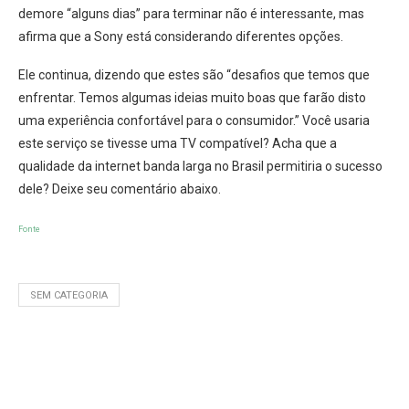
demore “alguns dias” para terminar não é interessante, mas
afirma que a Sony está considerando diferentes opções.
Ele continua, dizendo que estes são “desafios que temos que
enfrentar. Temos algumas ideias muito boas que farão disto
uma experiência confortável para o consumidor.” Você usaria
este serviço se tivesse uma TV compatível? Acha que a
qualidade da internet banda larga no Brasil permitiria o sucesso
dele? Deixe seu comentário abaixo.
Fonte
SEM CATEGORIA