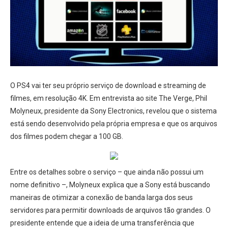
O PS4 vai ter seu próprio serviço de download e streaming de
filmes, em resolução 4K. Em entrevista ao site The Verge, Phil
Molyneux, presidente da Sony Electronics, revelou que o sistema
está sendo desenvolvido pela própria empresa e que os arquivos
dos filmes podem chegar a 100 GB.
Entre os detalhes sobre o serviço – que ainda não possui um
nome definitivo –, Molyneux explica que a Sony está buscando
maneiras de otimizar a conexão de banda larga dos seus
servidores para permitir downloads de arquivos tão grandes. O
presidente entende que a ideia de uma transferência que