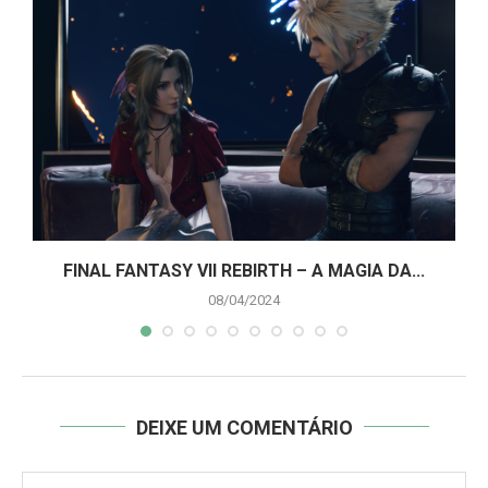
A
FINAL FANTASY VII REBIRTH – A MAGIA DA...
08/04/2024
DEIXE UM COMENTÁRIO