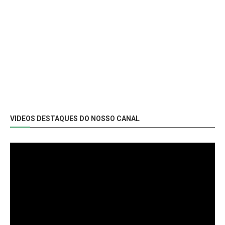
VIDEOS DESTAQUES DO NOSSO CANAL