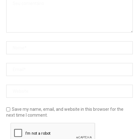
Save my name, email, and website in this browser for the
next time I comment.