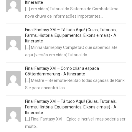
Itinerante
[…] em vídeo)Tutorial do Sistema de CombateUma
nova chuva de informações importantes…
Final Fantasy XVI – Tá tudo Aqui! (Guias, Tutoriais,
Farms, História, Equipamentos, Eikons e mais) - A
Itinerante
[…] Minha Gameplay CompletaO que sabemos até
aqui (versão em vídeo)Tutorial do…
Final Fantasy XVI – Como criar a espada
Götterdämmerung - A Itinerante
[…] Mestre – Beemote-ReiSão todas caçadas de Rank
S e para encontrá-las…
Final Fantasy XVI – Tá tudo Aqui! (Guias, Tutoriais,
Farms, História, Equipamentos, Eikons e mais) - A
Itinerante
[…] Final Fantasy XVI – Épico e Incrível, mas poderia ser
muito…