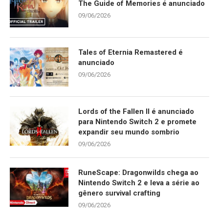
The Guide of Memories é anunciado
09/06/2026
Tales of Eternia Remastered é
anunciado
09/06/2026
Lords of the Fallen II é anunciado
para Nintendo Switch 2 e promete
expandir seu mundo sombrio
09/06/2026
RuneScape: Dragonwilds chega ao
Nintendo Switch 2 e leva a série ao
gênero survival crafting
09/06/2026