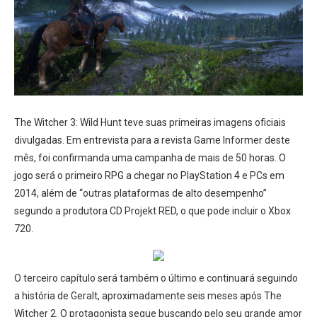
The Witcher 3: Wild Hunt teve suas primeiras imagens oficiais
divulgadas. Em entrevista para a revista Game Informer deste
mês, foi confirmanda uma campanha de mais de 50 horas. O
jogo será o primeiro RPG a chegar no PlayStation 4 e PCs em
2014, além de “outras plataformas de alto desempenho”
segundo a produtora CD Projekt RED, o que pode incluir o Xbox
720.
O terceiro capítulo será também o último e continuará seguindo
a história de Geralt, aproximadamente seis meses após The
Witcher 2. O protagonista segue buscando pelo seu grande amor