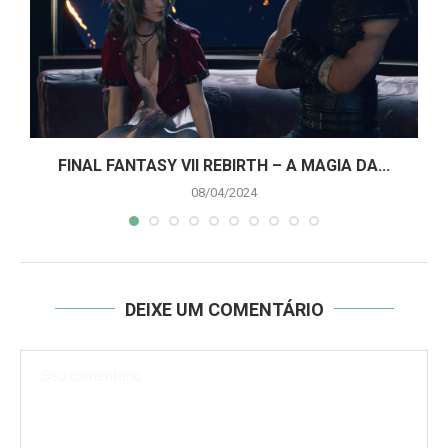
A
FINAL FANTASY VII REBIRTH – A MAGIA DA...
08/04/2024
DEIXE UM COMENTÁRIO