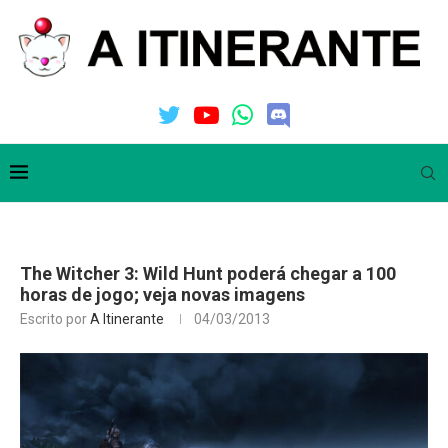
The Witcher 3: Wild Hunt poderá chegar a 100
horas de jogo; veja novas imagens
Escrito por
A Itinerante
04/03/2013