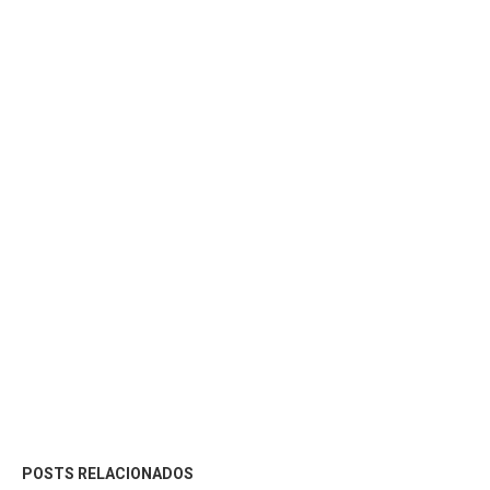
POSTS RELACIONADOS