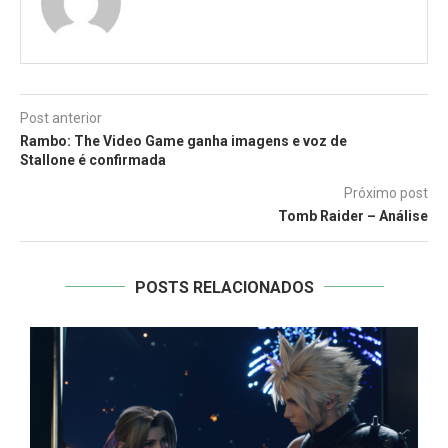
Post anterior
Rambo: The Video Game ganha imagens e voz de
Stallone é confirmada
Próximo post
Tomb Raider – Análise
POSTS RELACIONADOS