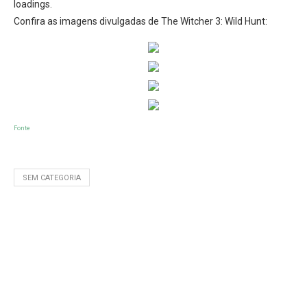
loadings.
Confira as imagens divulgadas de The Witcher 3: Wild Hunt:
Fonte
SEM CATEGORIA