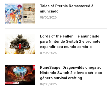
Tales of Eternia Remastered é
anunciado
09/06/2026
Lords of the Fallen II é anunciado
para Nintendo Switch 2 e promete
expandir seu mundo sombrio
09/06/2026
RuneScape: Dragonwilds chega ao
Nintendo Switch 2 e leva a série ao
gênero survival crafting
09/06/2026