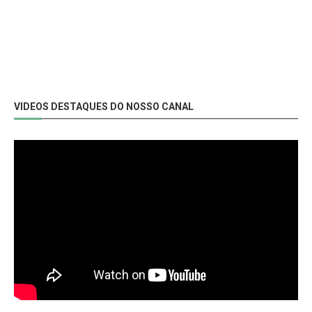
VIDEOS DESTAQUES DO NOSSO CANAL