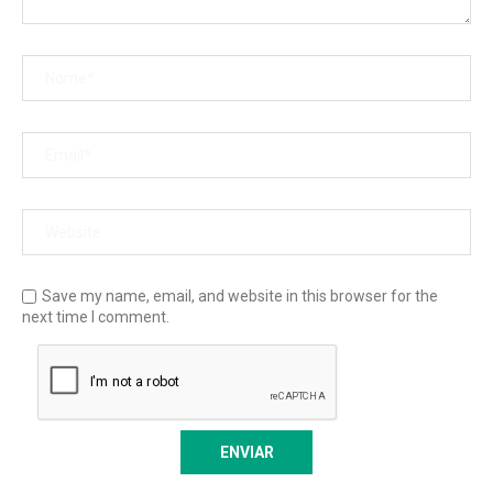
Save my name, email, and website in this browser for the
next time I comment.