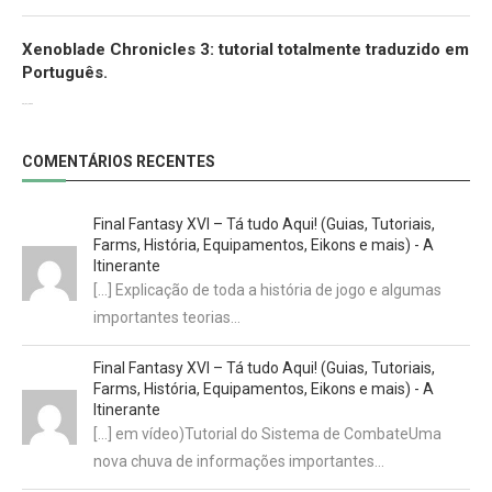
Xenoblade Chronicles 3: tutorial totalmente traduzido em
Português.
29/07/2022
COMENTÁRIOS RECENTES
Final Fantasy XVI – Tá tudo Aqui! (Guias, Tutoriais,
Farms, História, Equipamentos, Eikons e mais) - A
Itinerante
[…] Explicação de toda a história de jogo e algumas
importantes teorias…
Final Fantasy XVI – Tá tudo Aqui! (Guias, Tutoriais,
Farms, História, Equipamentos, Eikons e mais) - A
Itinerante
[…] em vídeo)Tutorial do Sistema de CombateUma
nova chuva de informações importantes…