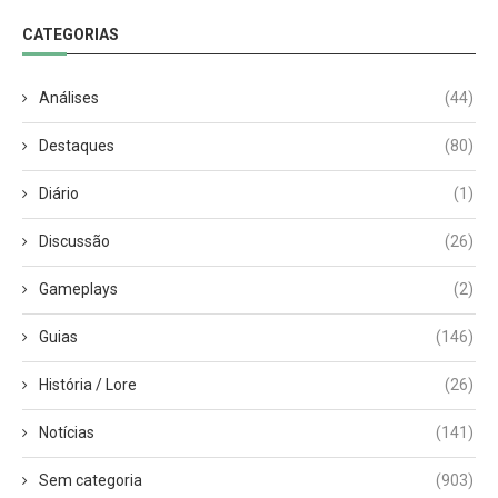
CATEGORIAS
Análises
(44)
Destaques
(80)
Diário
(1)
Discussão
(26)
Gameplays
(2)
Guias
(146)
História / Lore
(26)
Notícias
(141)
Sem categoria
(903)