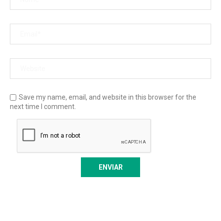
Save my name, email, and website in this browser for the
next time I comment.