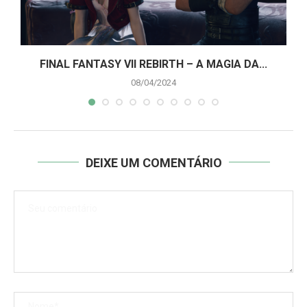
A
FINAL FANTASY VII REBIRTH – A MAGIA DA...
08/04/2024
DEIXE UM COMENTÁRIO