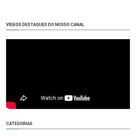
VIDEOS DESTAQUES DO NOSSO CANAL
CATEGORIAS