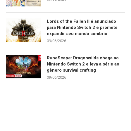
Lords of the Fallen II é anunciado
para Nintendo Switch 2 e promete
expandir seu mundo sombrio
09/06/2026
RuneScape: Dragonwilds chega ao
Nintendo Switch 2 e leva a série ao
gênero survival crafting
09/06/2026