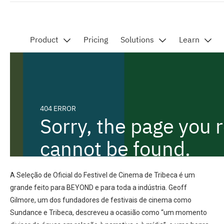
A Seleção de Oficial do Festivel de Cinema de Tribeca é um
grande feito para BEYOND e para toda a indústria. Geoff
Gilmore, um dos fundadores de festivais de cinema como
Sundance e Tribeca, descreveu a ocasião como “um momento