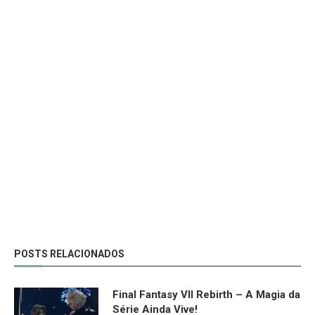
POSTS RELACIONADOS
Final Fantasy VII Rebirth – A Magia da
Série Ainda Vive!