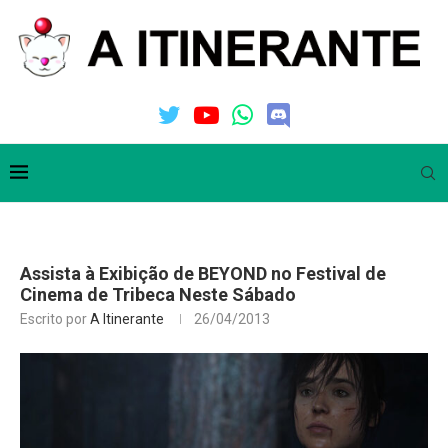
Assista à Exibição de BEYOND no Festival de
Cinema de Tribeca Neste Sábado
Escrito por
A Itinerante
26/04/2013