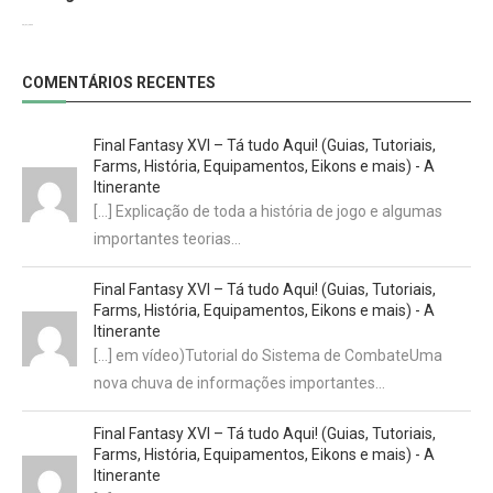
29/07/2022
COMENTÁRIOS RECENTES
Final Fantasy XVI – Tá tudo Aqui! (Guias, Tutoriais,
Farms, História, Equipamentos, Eikons e mais) - A
Itinerante
[…] Explicação de toda a história de jogo e algumas
importantes teorias…
Final Fantasy XVI – Tá tudo Aqui! (Guias, Tutoriais,
Farms, História, Equipamentos, Eikons e mais) - A
Itinerante
[…] em vídeo)Tutorial do Sistema de CombateUma
nova chuva de informações importantes…
Final Fantasy XVI – Tá tudo Aqui! (Guias, Tutoriais,
Farms, História, Equipamentos, Eikons e mais) - A
Itinerante