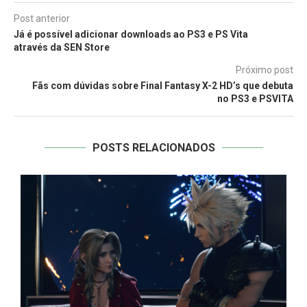
Post anterior
Já é possível adicionar downloads ao PS3 e PS Vita
através da SEN Store
Próximo post
Fãs com dúvidas sobre Final Fantasy X-2 HD’s que debuta
no PS3 e PSVITA
POSTS RELACIONADOS