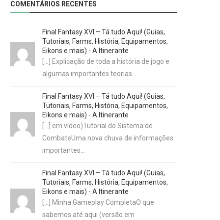
COMENTÁRIOS RECENTES
Final Fantasy XVI – Tá tudo Aqui! (Guias,
Tutoriais, Farms, História, Equipamentos,
Eikons e mais) - A Itinerante
[…] Explicação de toda a história de jogo e
algumas importantes teorias…
Final Fantasy XVI – Tá tudo Aqui! (Guias,
Tutoriais, Farms, História, Equipamentos,
Eikons e mais) - A Itinerante
[…] em vídeo)Tutorial do Sistema de
CombateUma nova chuva de informações
importantes…
Final Fantasy XVI – Tá tudo Aqui! (Guias,
Tutoriais, Farms, História, Equipamentos,
Eikons e mais) - A Itinerante
[…] Minha Gameplay CompletaO que
sabemos até aqui (versão em