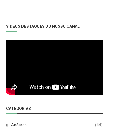
VIDEOS DESTAQUES DO NOSSO CANAL
CATEGORIAS
Análises
(44)