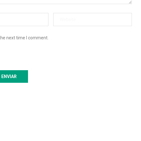
the next time I comment.