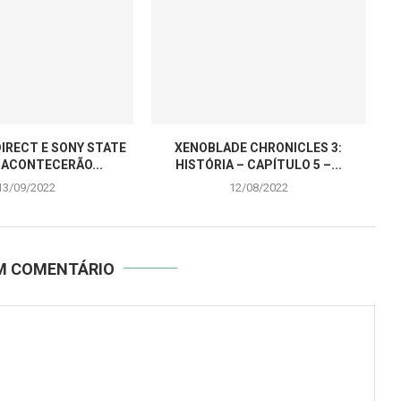
IRECT E SONY STATE
XENOBLADE CHRONICLES 3:
 ACONTECERÃO...
HISTÓRIA – CAPÍTULO 5 –...
13/09/2022
12/08/2022
UM COMENTÁRIO