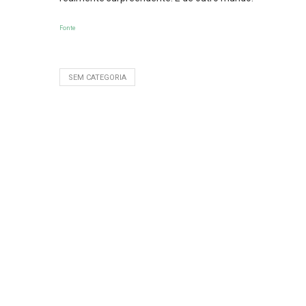
Fonte
SEM CATEGORIA