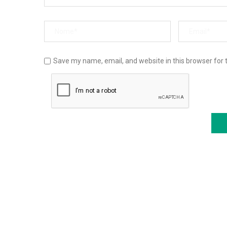
Save my name, email, and website in this browser for 