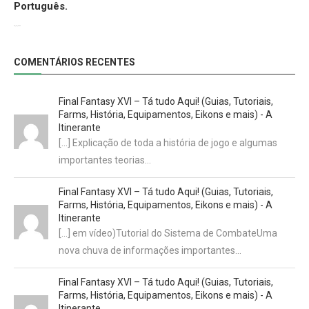
Português.
29/07/2022
COMENTÁRIOS RECENTES
Final Fantasy XVI – Tá tudo Aqui! (Guias, Tutoriais,
Farms, História, Equipamentos, Eikons e mais) - A
Itinerante
[…] Explicação de toda a história de jogo e algumas
importantes teorias…
Final Fantasy XVI – Tá tudo Aqui! (Guias, Tutoriais,
Farms, História, Equipamentos, Eikons e mais) - A
Itinerante
[…] em vídeo)Tutorial do Sistema de CombateUma
nova chuva de informações importantes…
Final Fantasy XVI – Tá tudo Aqui! (Guias, Tutoriais,
Farms, História, Equipamentos, Eikons e mais) - A
Itinerante