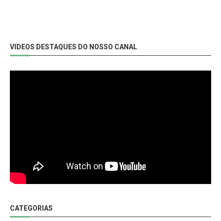
VIDEOS DESTAQUES DO NOSSO CANAL
CATEGORIAS