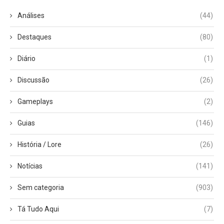
Análises
(44)
Destaques
(80)
Diário
(1)
Discussão
(26)
Gameplays
(2)
Guias
(146)
História / Lore
(26)
Notícias
(141)
Sem categoria
(903)
Tá Tudo Aqui
(7)