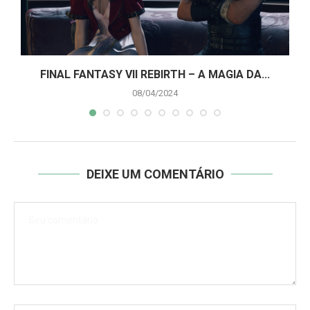
A
FINAL FANTASY VII REBIRTH – A MAGIA DA...
08/04/2024
DEIXE UM COMENTÁRIO