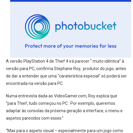
A versão PlayStation 4 de Thief 4 irá parecer ” muito idêntica” à
versão para PC, confirma Stephane Roy, produtor do jogo, antes
de dar a entender que uma “caraterística especial” só poderá ser
encontrada na versão para PC.
Numa entrevista dada ao VideoGamer.com, Roy explica que
“para Thief, tudo começou no PC. Por exemplo, queremos
adaptar às consolas da próxima geração a interface, o menu e
aspetos parecidos com esses.”
“Mas para o aspeto visual – especialmente para um jogo como