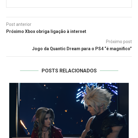
Post anterior
Próximo Xbox obriga ligação à internet
Próximo post
Jogo da Quantic Dream para o PS4 “é magnifico”
POSTS RELACIONADOS