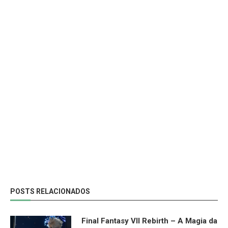
POSTS RELACIONADOS
Final Fantasy VII Rebirth – A Magia da