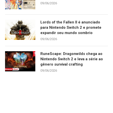
09/06/2026
Lords of the Fallen II é anunciado
para Nintendo Switch 2 e promete
expandir seu mundo sombrio
09/06/2026
RuneScape: Dragonwilds chega ao
Nintendo Switch 2 e leva a série ao
gênero survival crafting
09/06/2026