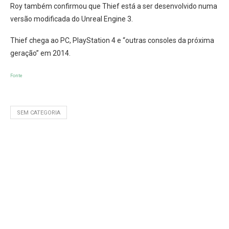
Roy também confirmou que Thief está a ser desenvolvido numa
versão modificada do Unreal Engine 3.
Thief chega ao PC, PlayStation 4 e “outras consoles da próxima
geração” em 2014.
Fonte
SEM CATEGORIA