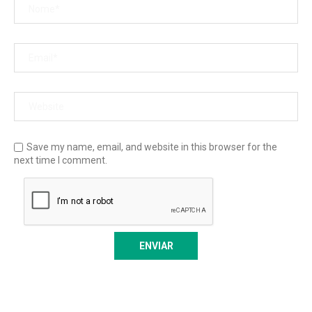
Save my name, email, and website in this browser for the
next time I comment.