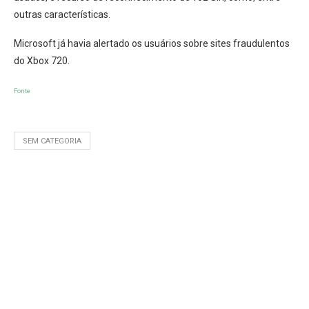
outras características.
Microsoft já havia alertado os usuários sobre sites fraudulentos
do Xbox 720.
Fonte
SEM CATEGORIA