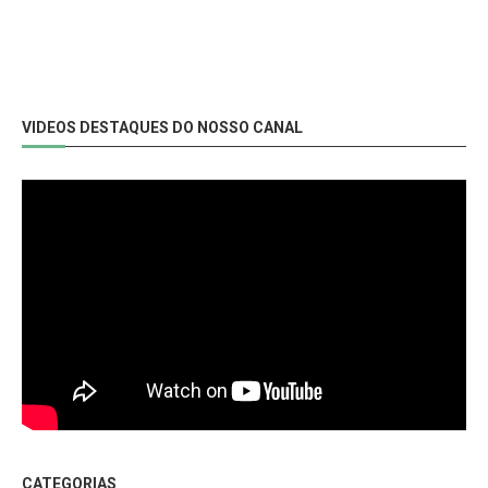
VIDEOS DESTAQUES DO NOSSO CANAL
CATEGORIAS