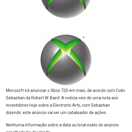
Microsoft irá anunciar o Xbox 720 em maio, de acordo com Colin
Sebastian da Robert W. Baird. A notícia veio de uma nota aos
investidores hoje sobre a Electronic Arts, com Sebastian
dizendo: este anúncio vai ser um catalisador de ações.
Nenhuma informação sobre a data ou local exato do anúncio