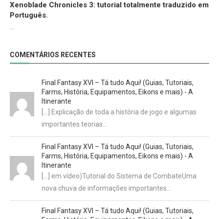
Xenoblade Chronicles 3: tutorial totalmente traduzido em
Português.
29/07/2022
COMENTÁRIOS RECENTES
Final Fantasy XVI – Tá tudo Aqui! (Guias, Tutoriais,
Farms, História, Equipamentos, Eikons e mais) - A
Itinerante
[…] Explicação de toda a história de jogo e algumas
importantes teorias…
Final Fantasy XVI – Tá tudo Aqui! (Guias, Tutoriais,
Farms, História, Equipamentos, Eikons e mais) - A
Itinerante
[…] em vídeo)Tutorial do Sistema de CombateUma
nova chuva de informações importantes…
Final Fantasy XVI – Tá tudo Aqui! (Guias, Tutoriais,