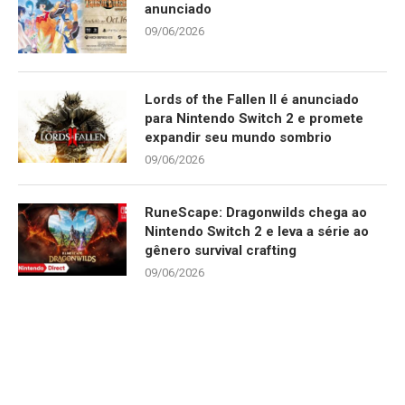
anunciado
09/06/2026
Lords of the Fallen II é anunciado
para Nintendo Switch 2 e promete
expandir seu mundo sombrio
09/06/2026
RuneScape: Dragonwilds chega ao
Nintendo Switch 2 e leva a série ao
gênero survival crafting
09/06/2026