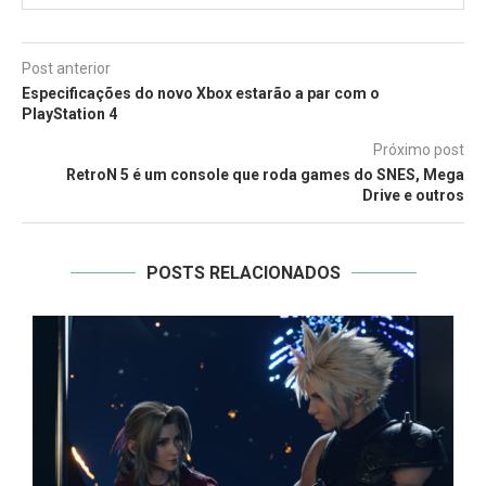
Post anterior
Especificações do novo Xbox estarão a par com o
PlayStation 4
Próximo post
RetroN 5 é um console que roda games do SNES, Mega
Drive e outros
POSTS RELACIONADOS