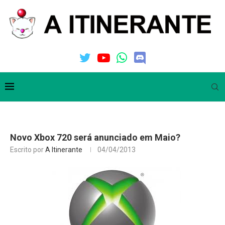
Novo Xbox 720 será anunciado em Maio?
Escrito por
A Itinerante
04/04/2013