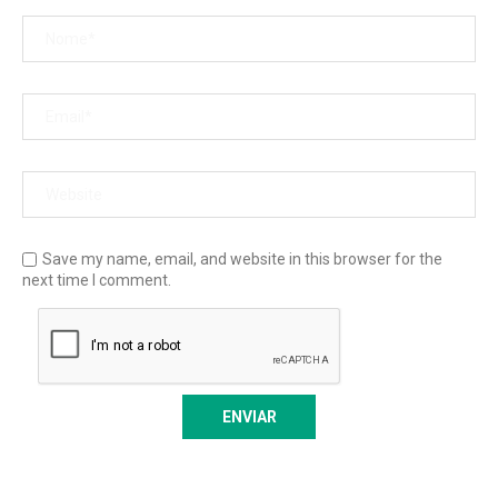
Save my name, email, and website in this browser for the
next time I comment.