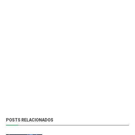
POSTS RELACIONADOS