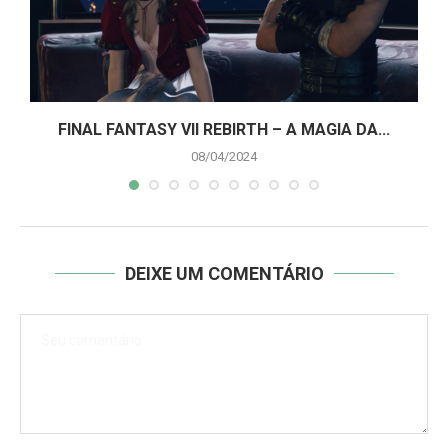
A
FINAL FANTASY VII REBIRTH – A MAGIA DA...
08/04/2024
DEIXE UM COMENTÁRIO