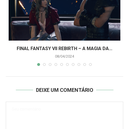
A
FINAL FANTASY VII REBIRTH – A MAGIA DA...
08/04/2024
DEIXE UM COMENTÁRIO