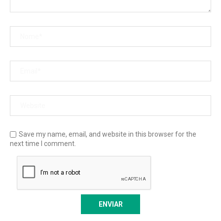
Save my name, email, and website in this browser for the
next time I comment.