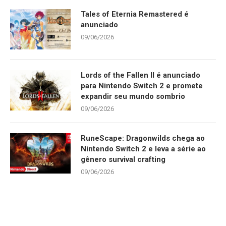
Tales of Eternia Remastered é
anunciado
09/06/2026
Lords of the Fallen II é anunciado
para Nintendo Switch 2 e promete
expandir seu mundo sombrio
09/06/2026
RuneScape: Dragonwilds chega ao
Nintendo Switch 2 e leva a série ao
gênero survival crafting
09/06/2026