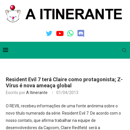
Resident Evil 7 terá Claire como protagonista; Z-
Vírus é nova ameaça global
Escrito por
A Itinerante
01/04/2013
O REVIL recebeu informações de uma fonte anônima sobre o
novo título numerado da série: Resident Evil 7. De acordo com o
nosso contato, que afirma trabalhar na equipe de
desenvolvedores da Capcom, Claire Redfield será a