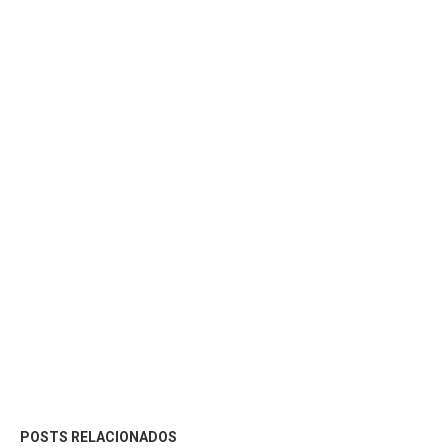
POSTS RELACIONADOS