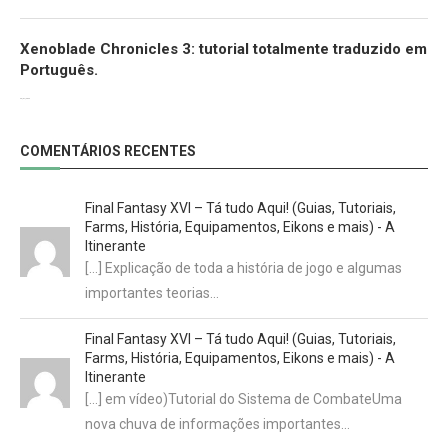
Xenoblade Chronicles 3: tutorial totalmente traduzido em
Português.
29/07/2022
COMENTÁRIOS RECENTES
Final Fantasy XVI – Tá tudo Aqui! (Guias, Tutoriais,
Farms, História, Equipamentos, Eikons e mais) - A
Itinerante
[…] Explicação de toda a história de jogo e algumas
importantes teorias…
Final Fantasy XVI – Tá tudo Aqui! (Guias, Tutoriais,
Farms, História, Equipamentos, Eikons e mais) - A
Itinerante
[…] em vídeo)Tutorial do Sistema de CombateUma
nova chuva de informações importantes…