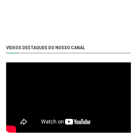
VIDEOS DESTAQUES DO NOSSO CANAL