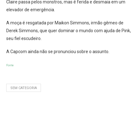
Claire passa pelos monstros, mas é ferida e desmaia em um
elevador de emergência.
A moça é resgatada por Maikon Simmons, irmão gêmeo de
Derek Simmons, que quer dominar o mundo com ajuda de Pink,
seu fiel escudeiro.
A Capcom ainda não se pronunciou sobre o assunto.
Fonte
SEM CATEGORIA