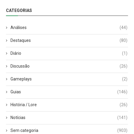
CATEGORIAS
Análises
(44)
Destaques
(80)
Diário
(1)
Discussão
(26)
Gameplays
(2)
Guias
(146)
História / Lore
(26)
Notícias
(141)
Sem categoria
(903)