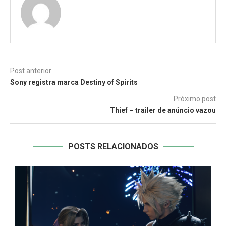
Post anterior
Sony registra marca Destiny of Spirits
Próximo post
Thief – trailer de anúncio vazou
POSTS RELACIONADOS