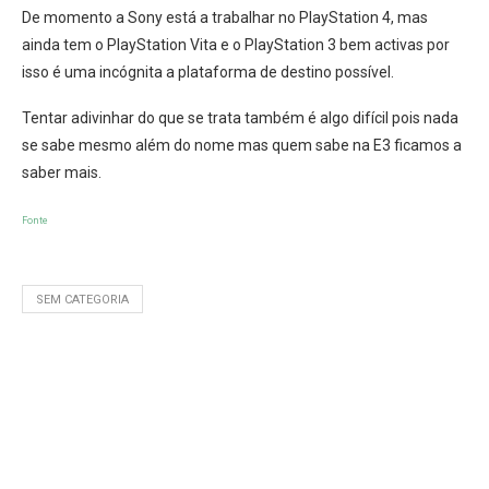
De momento a Sony está a trabalhar no PlayStation 4, mas
ainda tem o PlayStation Vita e o PlayStation 3 bem activas por
isso é uma incógnita a plataforma de destino possível.
Tentar adivinhar do que se trata também é algo difícil pois nada
se sabe mesmo além do nome mas quem sabe na E3 ficamos a
saber mais.
Fonte
SEM CATEGORIA