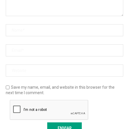
Save my name, email, and website in this browser for the
next time I comment.