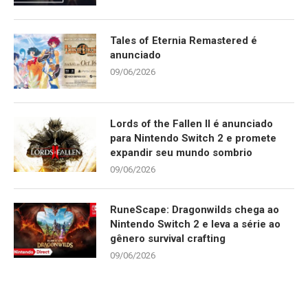
Tales of Eternia Remastered é
anunciado
09/06/2026
Lords of the Fallen II é anunciado
para Nintendo Switch 2 e promete
expandir seu mundo sombrio
09/06/2026
RuneScape: Dragonwilds chega ao
Nintendo Switch 2 e leva a série ao
gênero survival crafting
09/06/2026