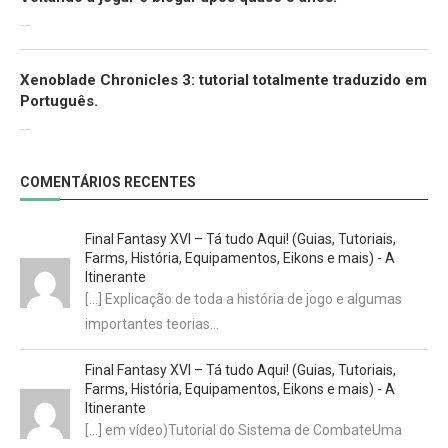
30/07/2022
Xenoblade Chronicles 3: tutorial totalmente traduzido em
Português.
29/07/2022
COMENTÁRIOS RECENTES
Final Fantasy XVI – Tá tudo Aqui! (Guias, Tutoriais,
Farms, História, Equipamentos, Eikons e mais) - A
Itinerante
[…] Explicação de toda a história de jogo e algumas
importantes teorias…
Final Fantasy XVI – Tá tudo Aqui! (Guias, Tutoriais,
Farms, História, Equipamentos, Eikons e mais) - A
Itinerante
[…] em vídeo)Tutorial do Sistema de CombateUma