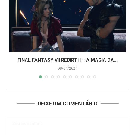
A
FINAL FANTASY VII REBIRTH – A MAGIA DA...
08/04/2024
DEIXE UM COMENTÁRIO