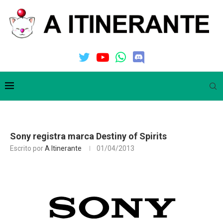
Sony registra marca Destiny of Spirits
Escrito por
A Itinerante
01/04/2013