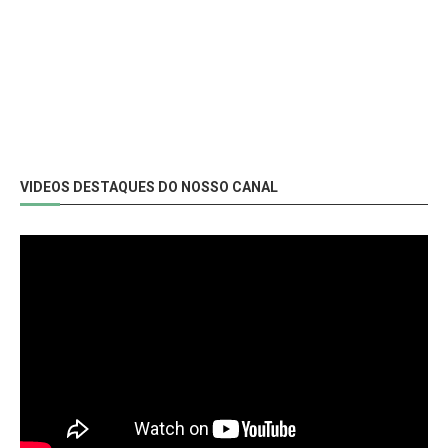
VIDEOS DESTAQUES DO NOSSO CANAL