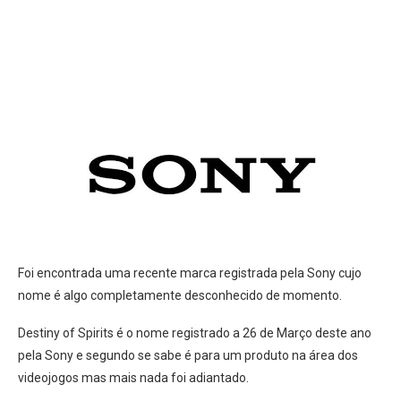
Foi encontrada uma recente marca registrada pela Sony cujo
nome é algo completamente desconhecido de momento.
Destiny of Spirits é o nome registrado a 26 de Março deste ano
pela Sony e segundo se sabe é para um produto na área dos
videojogos mas mais nada foi adiantado.