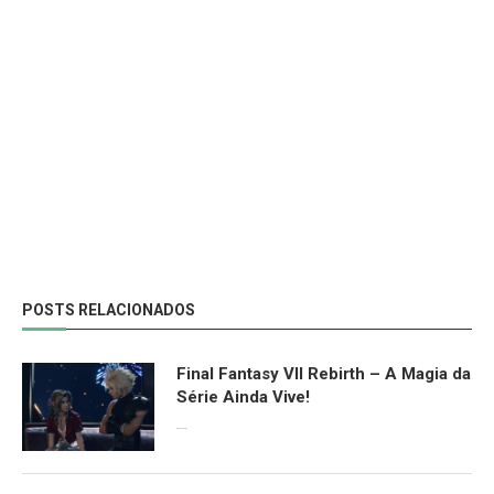
POSTS RELACIONADOS
Final Fantasy VII Rebirth – A Magia da
Série Ainda Vive!
08/04/2024