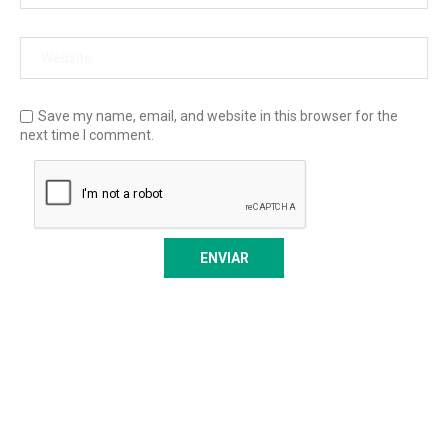
Save my name, email, and website in this browser for the
next time I comment.