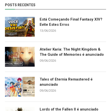
POSTS RECENTES
Está Começando Final Fantasy XIV?
Evite Estes Erros
13/06/2026
Atelier Karia: The Night Kingdom &
The Guide of Memories é anunciado
09/06/2026
Tales of Eternia Remastered é
anunciado
09/06/2026
Lords of the Fallen II é anunciado