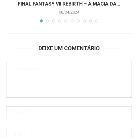
A
FINAL FANTASY VII REBIRTH – A MAGIA DA...
08/04/2024
DEIXE UM COMENTÁRIO