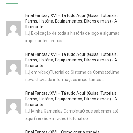
Final Fantasy XVI – Tá tudo Aqui! (Guias, Tutoriais,
Farms, História, Equipamentos, Eikons e mais) - A
Itinerante
[…] Explicação de toda a história de jogo e algumas
importantes teorias…
Final Fantasy XVI – Tá tudo Aqui! (Guias, Tutoriais,
Farms, História, Equipamentos, Eikons e mais) - A
Itinerante
[…] em vídeo)Tutorial do Sistema de CombateUma
nova chuva de informações importantes…
Final Fantasy XVI – Tá tudo Aqui! (Guias, Tutoriais,
Farms, História, Equipamentos, Eikons e mais) - A
Itinerante
[…] Minha Gameplay CompletaO que sabemos até
aqui (versão em vídeo)Tutorial do…
Final Fantasy XVI – Como criar a espada