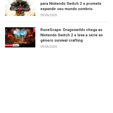
para Nintendo Switch 2 e promete
expandir seu mundo sombrio
09/06/2026
RuneScape: Dragonwilds chega ao
Nintendo Switch 2 e leva a série ao
gênero survival crafting
09/06/2026