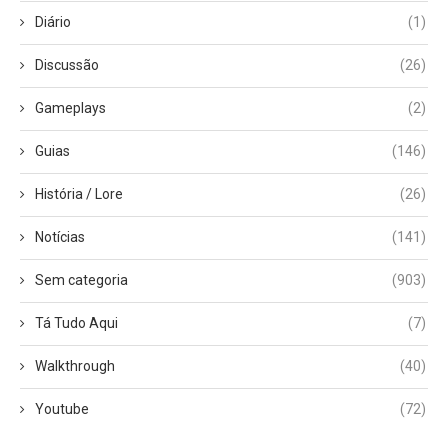
Diário
(1)
Discussão
(26)
Gameplays
(2)
Guias
(146)
História / Lore
(26)
Notícias
(141)
Sem categoria
(903)
Tá Tudo Aqui
(7)
Walkthrough
(40)
Youtube
(72)