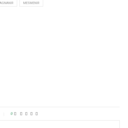
AGNANIR
MESMENIR
0