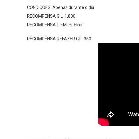
CONDIÇÕES: Apenas durante o dia
RECOMPENSA GIL: 1,830
RECOMPENSA ITEM: Hi-Elixir
RECOMPENSA REFAZER GIL: 360