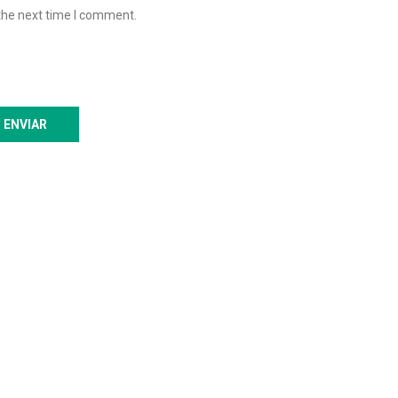
the next time I comment.