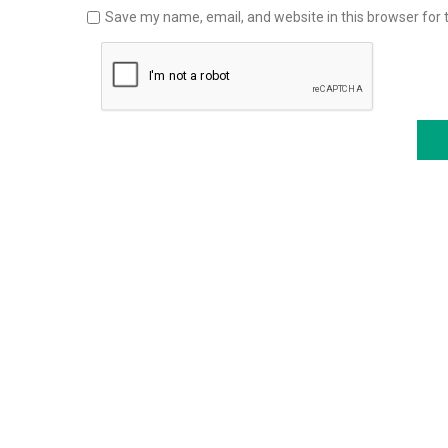
Save my name, email, and website in this browser for 