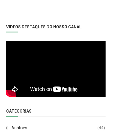
VIDEOS DESTAQUES DO NOSSO CANAL
CATEGORIAS
Análises
(44)