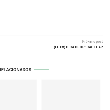
Próximo post
(FF XV) DICA DE XP: CACTUAR
RELACIONADOS