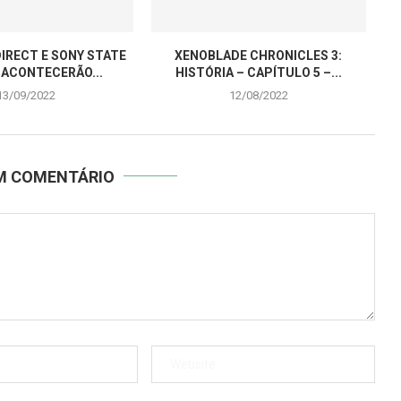
IRECT E SONY STATE
XENOBLADE CHRONICLES 3:
 ACONTECERÃO...
HISTÓRIA – CAPÍTULO 5 –...
13/09/2022
12/08/2022
UM COMENTÁRIO