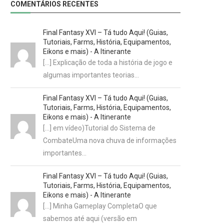
COMENTÁRIOS RECENTES
Final Fantasy XVI – Tá tudo Aqui! (Guias,
Tutoriais, Farms, História, Equipamentos,
Eikons e mais) - A Itinerante
[…] Explicação de toda a história de jogo e
algumas importantes teorias…
Final Fantasy XVI – Tá tudo Aqui! (Guias,
Tutoriais, Farms, História, Equipamentos,
Eikons e mais) - A Itinerante
[…] em vídeo)Tutorial do Sistema de
CombateUma nova chuva de informações
importantes…
Final Fantasy XVI – Tá tudo Aqui! (Guias,
Tutoriais, Farms, História, Equipamentos,
Eikons e mais) - A Itinerante
[…] Minha Gameplay CompletaO que
sabemos até aqui (versão em