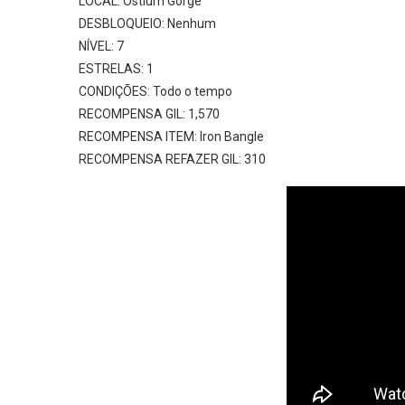
LOCAL: Ostium Gorge
DESBLOQUEIO: Nenhum
NÍVEL: 7
ESTRELAS: 1
CONDIÇÕES: Todo o tempo
RECOMPENSA GIL: 1,570
RECOMPENSA ITEM: Iron Bangle
RECOMPENSA REFAZER GIL: 310