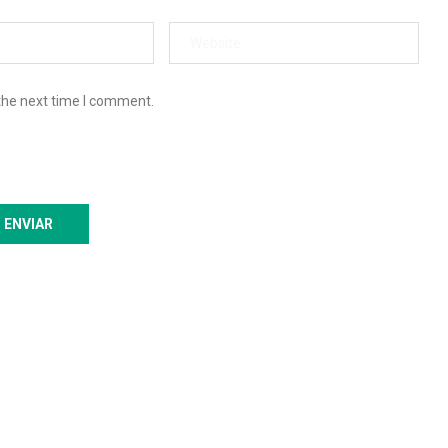
the next time I comment.