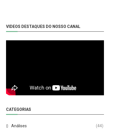
VIDEOS DESTAQUES DO NOSSO CANAL
CATEGORIAS
Análises
(44)