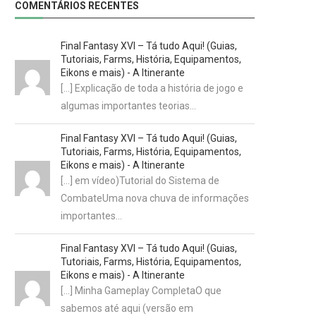
COMENTÁRIOS RECENTES
Final Fantasy XVI – Tá tudo Aqui! (Guias,
Tutoriais, Farms, História, Equipamentos,
Eikons e mais) - A Itinerante
[…] Explicação de toda a história de jogo e
algumas importantes teorias…
Final Fantasy XVI – Tá tudo Aqui! (Guias,
Tutoriais, Farms, História, Equipamentos,
Eikons e mais) - A Itinerante
[…] em vídeo)Tutorial do Sistema de
CombateUma nova chuva de informações
importantes…
Final Fantasy XVI – Tá tudo Aqui! (Guias,
Tutoriais, Farms, História, Equipamentos,
Eikons e mais) - A Itinerante
[…] Minha Gameplay CompletaO que
sabemos até aqui (versão em