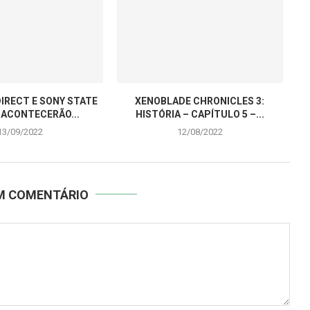
IRECT E SONY STATE
XENOBLADE CHRONICLES 3:
 ACONTECERÃO...
HISTÓRIA – CAPÍTULO 5 –...
13/09/2022
12/08/2022
UM COMENTÁRIO