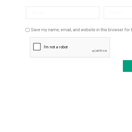
Save my name, email, and website in this browser for 