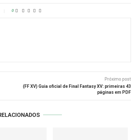
0
Próximo post
(FF XV) Guia oficial de Final Fantasy XV: primeiras 43
páginas em PDF
RELACIONADOS