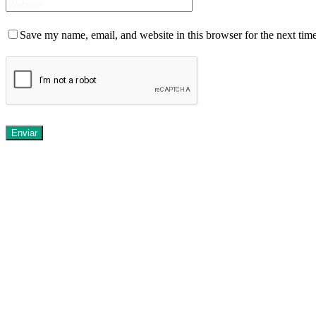
Save my name, email, and website in this browser for the next tim