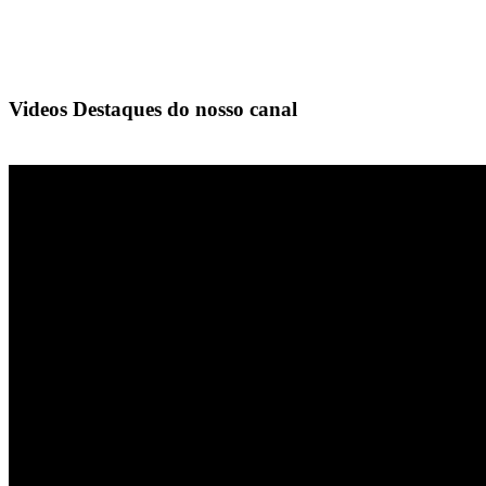
Videos Destaques do nosso canal