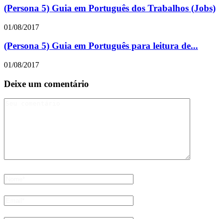
(Persona 5) Guia em Português dos Trabalhos (Jobs)
01/08/2017
(Persona 5) Guia em Português para leitura de...
01/08/2017
Deixe um comentário