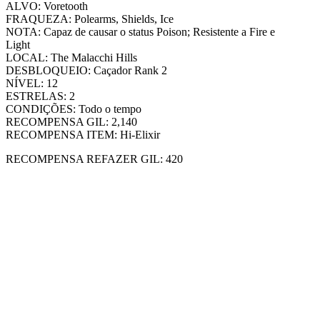
ALVO: Voretooth
FRAQUEZA: Polearms, Shields, Ice
NOTA: Capaz de causar o status Poison; Resistente a Fire e
Light
LOCAL: The Malacchi Hills
DESBLOQUEIO: Caçador Rank 2
NÍVEL: 12
ESTRELAS: 2
CONDIÇÕES: Todo o tempo
RECOMPENSA GIL: 2,140
RECOMPENSA ITEM: Hi-Elixir
RECOMPENSA REFAZER GIL: 420