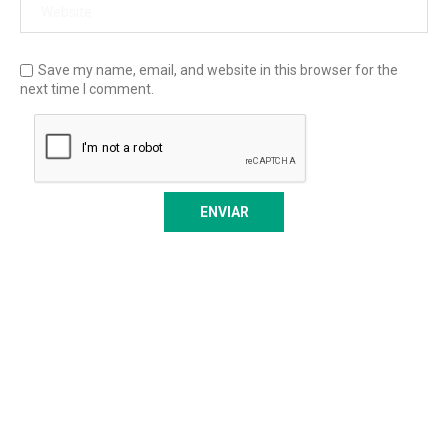
Save my name, email, and website in this browser for the
next time I comment.