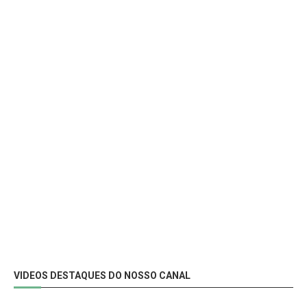
VIDEOS DESTAQUES DO NOSSO CANAL