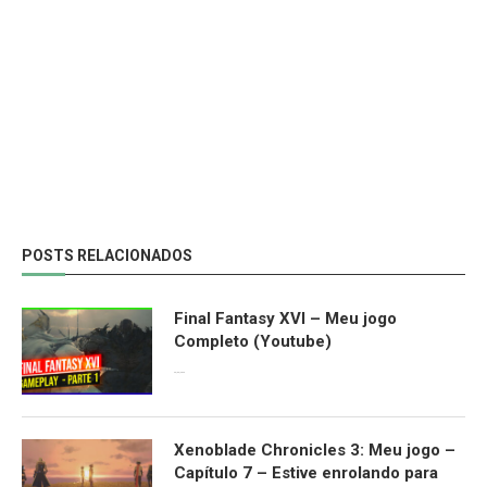
POSTS RELACIONADOS
Final Fantasy XVI – Meu jogo
Completo (Youtube)
26/06/2023
Xenoblade Chronicles 3: Meu jogo –
Capítulo 7 – Estive enrolando para