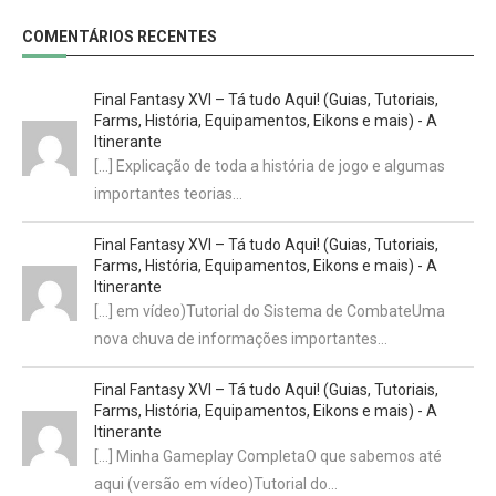
COMENTÁRIOS RECENTES
Final Fantasy XVI – Tá tudo Aqui! (Guias, Tutoriais,
Farms, História, Equipamentos, Eikons e mais) - A
Itinerante
[…] Explicação de toda a história de jogo e algumas
importantes teorias…
Final Fantasy XVI – Tá tudo Aqui! (Guias, Tutoriais,
Farms, História, Equipamentos, Eikons e mais) - A
Itinerante
[…] em vídeo)Tutorial do Sistema de CombateUma
nova chuva de informações importantes…
Final Fantasy XVI – Tá tudo Aqui! (Guias, Tutoriais,
Farms, História, Equipamentos, Eikons e mais) - A
Itinerante
[…] Minha Gameplay CompletaO que sabemos até
aqui (versão em vídeo)Tutorial do…