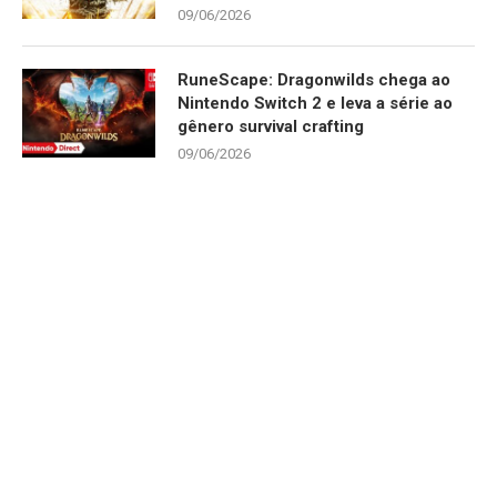
09/06/2026
RuneScape: Dragonwilds chega ao
Nintendo Switch 2 e leva a série ao
gênero survival crafting
09/06/2026