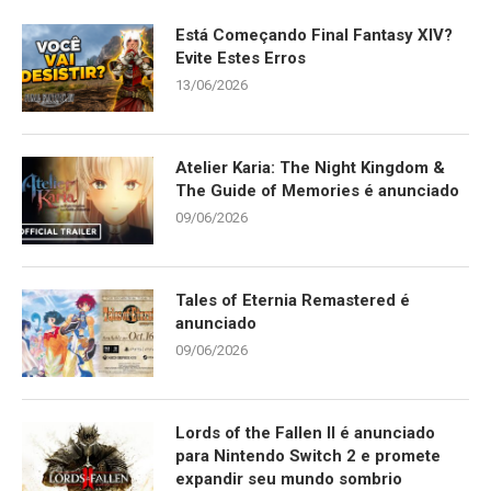
Está Começando Final Fantasy XIV?
Evite Estes Erros
13/06/2026
Atelier Karia: The Night Kingdom &
The Guide of Memories é anunciado
09/06/2026
Tales of Eternia Remastered é
anunciado
09/06/2026
Lords of the Fallen II é anunciado
para Nintendo Switch 2 e promete
expandir seu mundo sombrio