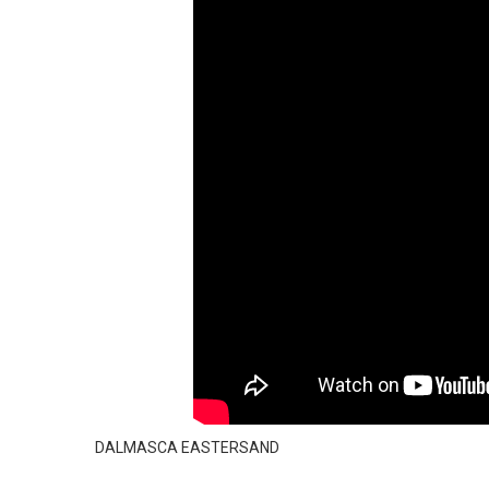
DALMASCA EASTERSAND