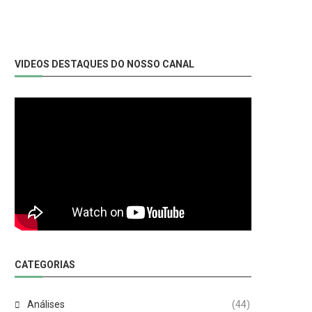
VIDEOS DESTAQUES DO NOSSO CANAL
CATEGORIAS
Análises
(44)