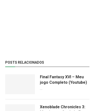
POSTS RELACIONADOS
Final Fantasy XVI – Meu
jogo Completo (Youtube)
26/06/2023
Xenoblade Chronicles 3: