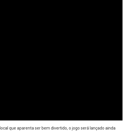
ocal que aparenta ser bem divertido, o jogo será lançado ainda