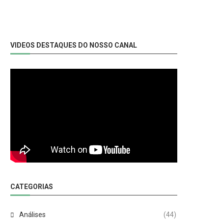
VIDEOS DESTAQUES DO NOSSO CANAL
CATEGORIAS
Análises
(44)