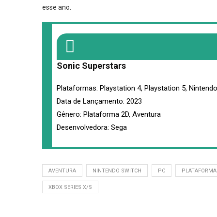
esse ano.
Sonic Superstars
Plataformas: Playstation 4, Playstation 5, Ninten
Data de Lançamento: 2023
Gênero: Plataforma 2D, Aventura
Desenvolvedora: Sega
AVENTURA
NINTENDO SWITCH
PC
PLATAFORMA
XBOX SERIES X/S