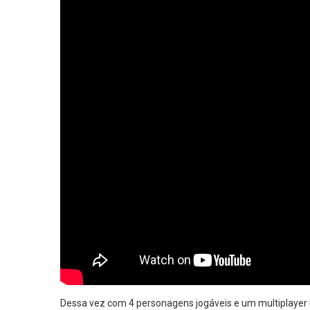
Dessa vez com 4 personagens jogáveis e um multiplayer l