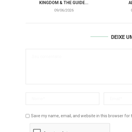
KINGDOM & THE GUIDE...
A
09/06/2026
DEIXE 
Save my name, email, and website in this browser for 