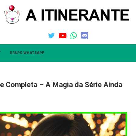
”
GRUPO WHATSAPP
ise Completa – A Magia da Série Ainda