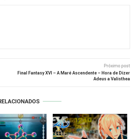
Próximo post
Final Fantasy XVI – A Maré Ascendente – Hora de Dizer
Adeus a Valisthea
RELACIONADOS