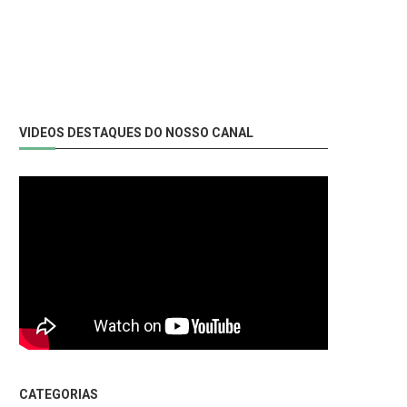
VIDEOS DESTAQUES DO NOSSO CANAL
CATEGORIAS