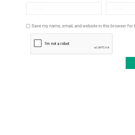
Save my name, email, and website in this browser for 