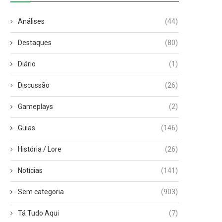
Análises
(44)
Destaques
(80)
Diário
(1)
Discussão
(26)
Gameplays
(2)
Guias
(146)
História / Lore
(26)
Notícias
(141)
Sem categoria
(903)
Tá Tudo Aqui
(7)