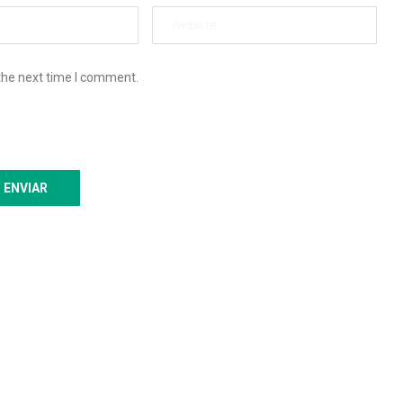
the next time I comment.