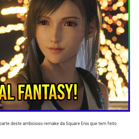
a parte deste ambicioso remake da Square Enix que tem feito