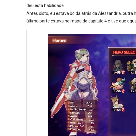
deu esta habilidade.
Antes disto, eu estava doida atrás da Alessandria, outra h
última parte estava no mapa do capítulo 4 e tive que agua