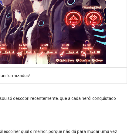
 uniformizados!
 sou só descobri recentemente. que a cada herói conquistado
fícil escolher qual o melhor, porque não dá para mudar uma vez