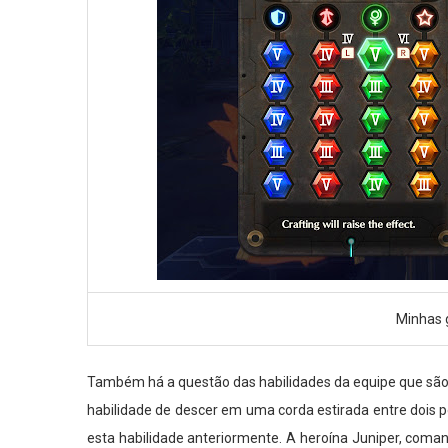
Minhas 
Também há a questão das habilidades da equipe que são 
habilidade de descer em uma corda estirada entre dois 
esta habilidade anteriormente. A heroína Juniper, coman