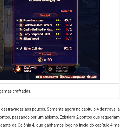
gemas craftadas.
destravadas aos poucos. Somente agora no capítulo 4 destravei a
pontos, passando por um abismo. Existiam 2 pontos que requeriam
dante da Colônia 4, que ganhamos logo no início do capítulo 4 me