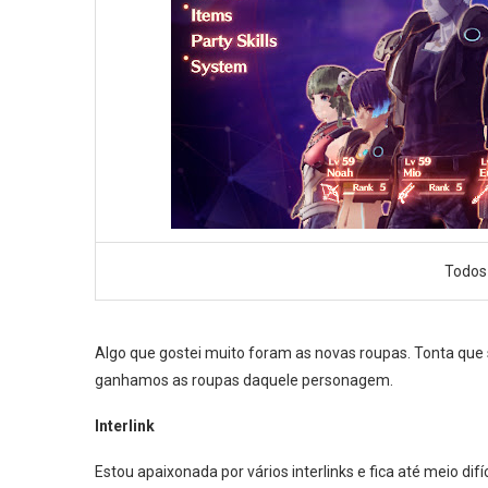
Todos
Algo que gostei muito foram as novas roupas. Tonta que
ganhamos as roupas daquele personagem.
Interlink
Estou apaixonada por vários interlinks e fica até meio di