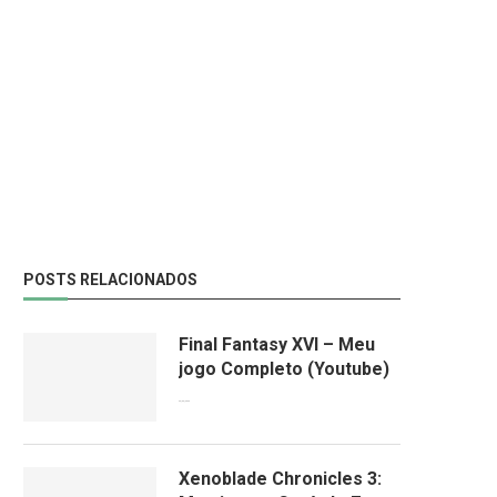
POSTS RELACIONADOS
Final Fantasy XVI – Meu
jogo Completo (Youtube)
26/06/2023
Xenoblade Chronicles 3: