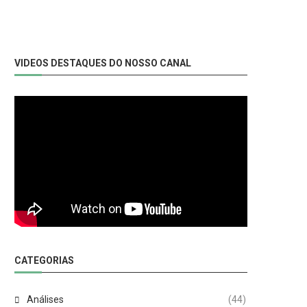
VIDEOS DESTAQUES DO NOSSO CANAL
CATEGORIAS
Análises
(44)