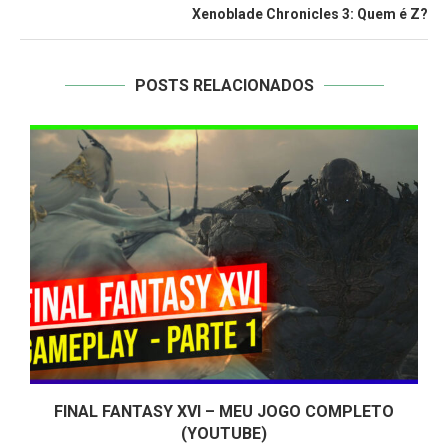
Xenoblade Chronicles 3: Quem é Z?
POSTS RELACIONADOS
O
FINAL FANTASY XVI – MEU JOGO COMPLETO
(YOUTUBE)