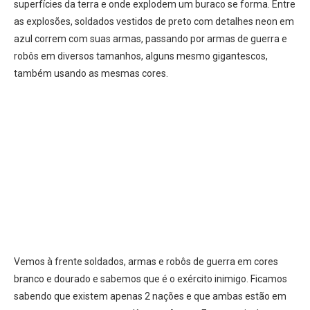
superfícies da terra e onde explodem um buraco se forma. Entre
as explosões, soldados vestidos de preto com detalhes neon em
azul correm com suas armas, passando por armas de guerra e
robôs em diversos tamanhos, alguns mesmo gigantescos,
também usando as mesmas cores.
Vemos à frente soldados, armas e robôs de guerra em cores
branco e dourado e sabemos que é o exército inimigo. Ficamos
sabendo que existem apenas 2 nações e que ambas estão em