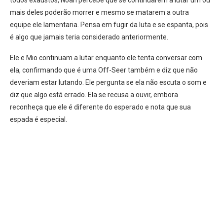
mais deles poderão morrer e mesmo se matarem a outra
equipe ele lamentaria. Pensa em fugir da luta e se espanta, pois
é algo que jamais teria considerado anteriormente.
Ele e Mio continuam a lutar enquanto ele tenta conversar com
ela, confirmando que é uma Off-Seer também e diz que não
deveriam estar lutando. Ele pergunta se ela não escuta o som e
diz que algo está errado. Ela se recusa a ouvir, embora
reconheça que ele é diferente do esperado e nota que sua
espada é especial.