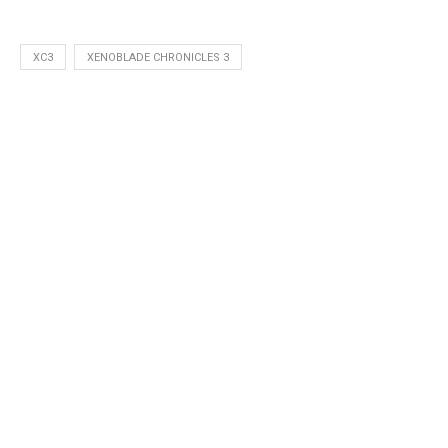
XC3
XENOBLADE CHRONICLES 3