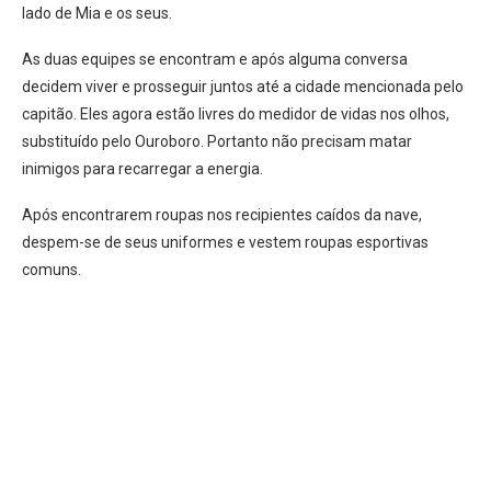
lado de Mia e os seus.
As duas equipes se encontram e após alguma conversa
decidem viver e prosseguir juntos até a cidade mencionada pelo
capitão. Eles agora estão livres do medidor de vidas nos olhos,
substituído pelo Ouroboro. Portanto não precisam matar
inimigos para recarregar a energia.
Após encontrarem roupas nos recipientes caídos da nave,
despem-se de seus uniformes e vestem roupas esportivas
comuns.