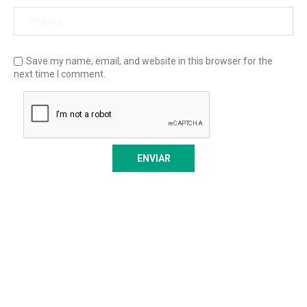
Save my name, email, and website in this browser for the
next time I comment.