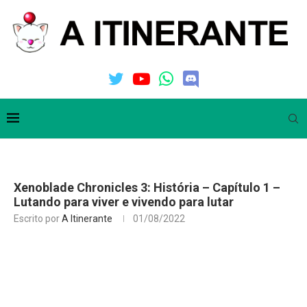
Xenoblade Chronicles 3: História – Capítulo 1 –
Lutando para viver e vivendo para lutar
Escrito por
A Itinerante
01/08/2022