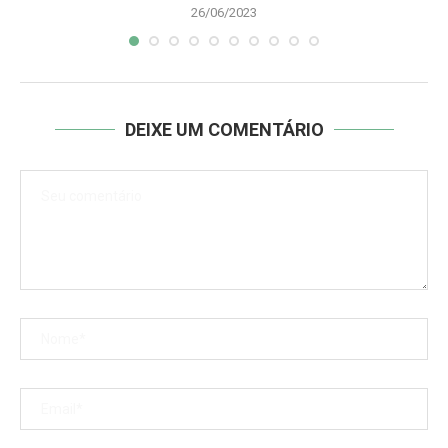
26/06/2023
DEIXE UM COMENTÁRIO