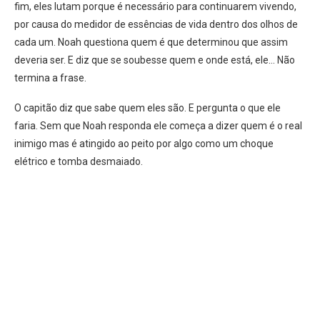
fim, eles lutam porque é necessário para continuarem vivendo,
por causa do medidor de essências de vida dentro dos olhos de
cada um. Noah questiona quem é que determinou que assim
deveria ser. E diz que se soubesse quem e onde está, ele… Não
termina a frase.
O capitão diz que sabe quem eles são. E pergunta o que ele
faria. Sem que Noah responda ele começa a dizer quem é o real
inimigo mas é atingido ao peito por algo como um choque
elétrico e tomba desmaiado.