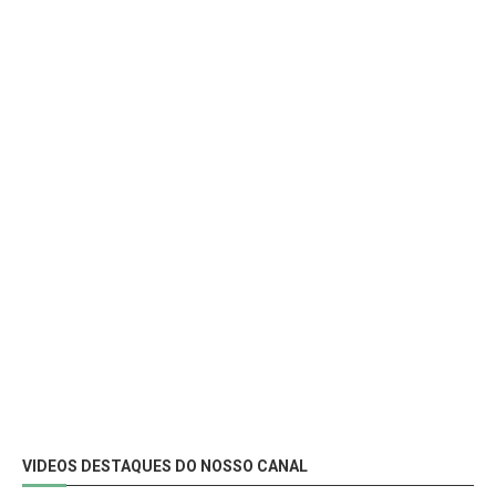
VIDEOS DESTAQUES DO NOSSO CANAL