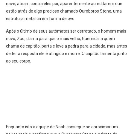
nave, atiram contra eles por, aparentemente acreditarem que
estão atrás de algo precioso chamado Ouroboros Stone, uma
estrutura metálica em forma de ovo.
Após o último de seus autômatos ser derrotado, o homem mais
novo, Zuo, clama para que o mais velho, Guernica, a quem
chama de capitão, parta e leve a pedra para a cidade, mas antes
de ter a resposta ele é atingido e morre. O capitão lamenta junto
ao seu corpo.
Enquanto isto a equipe de Noah consegue se aproximar um