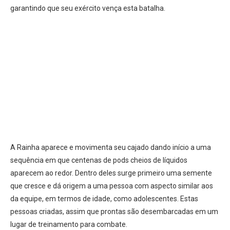
garantindo que seu exército vença esta batalha.
A Rainha aparece e movimenta seu cajado dando início a uma
sequência em que centenas de pods cheios de líquidos
aparecem ao redor. Dentro deles surge primeiro uma semente
que cresce e dá origem a uma pessoa com aspecto similar aos
da equipe, em termos de idade, como adolescentes. Estas
pessoas criadas, assim que prontas são desembarcadas em um
lugar de treinamento para combate.