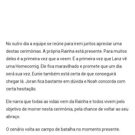
No outro dia a equipe se reúne para irem juntos apreciar uma
destas cerimônias. A própria Rainha está presente. Para muitos
deles é a primeira vez que a veem. É a primeira vez que Lanz vê
uma Homecomig. Ele fica maravilhado e promete que um dia
será sua vez. Eunie também está certa de que conseguirá
chegar lá. Joran fica bastante em dúvida e Noah concorda com
certa hesitação.
Ele narra que todas as vidas vem da Rainha e todos vivem pelo
objetivo de morrer nesta cerimônia, pela chance de voltar ao seu
abraço.
O cenário volta ao campo de batalha no momento presente.