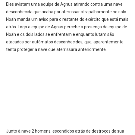
Eles avistam uma equipe de Agnus atirando contra uma nave
desconhecida que acaba por aterrissar atrapalhamente no solo.
Noah manda um aviso para o restante do exército que está mais
atrás. Logo a equipe de Agnus percebe a presença da equipe de
Noah e os dois lados se enfrentam e enquanto lutam são
atacados por autômatos desconhecidos, que, aparentemente
tenta proteger a nave que aterrissara anteriormente.
Junto à nave 2 homens, escondidos atrás de destroços de sua