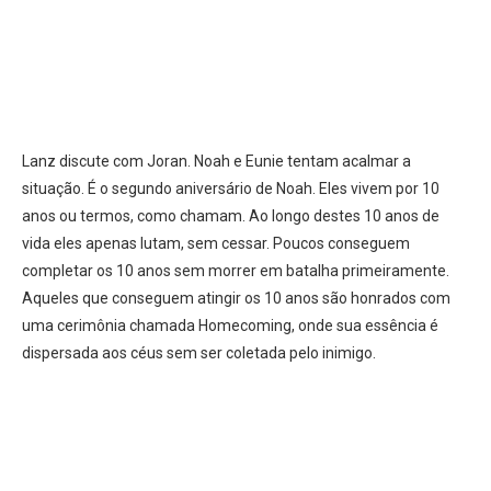
Lanz discute com Joran. Noah e Eunie tentam acalmar a
situação. É o segundo aniversário de Noah. Eles vivem por 10
anos ou termos, como chamam. Ao longo destes 10 anos de
vida eles apenas lutam, sem cessar. Poucos conseguem
completar os 10 anos sem morrer em batalha primeiramente.
Aqueles que conseguem atingir os 10 anos são honrados com
uma cerimônia chamada Homecoming, onde sua essência é
dispersada aos céus sem ser coletada pelo inimigo.