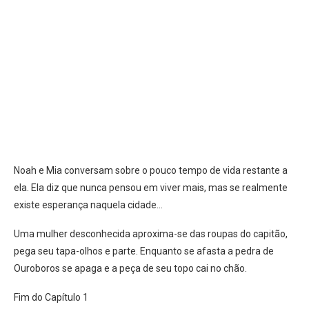
Noah e Mia conversam sobre o pouco tempo de vida restante a
ela. Ela diz que nunca pensou em viver mais, mas se realmente
existe esperança naquela cidade…
Uma mulher desconhecida aproxima-se das roupas do capitão,
pega seu tapa-olhos e parte. Enquanto se afasta a pedra de
Ouroboros se apaga e a peça de seu topo cai no chão.
Fim do Capítulo 1