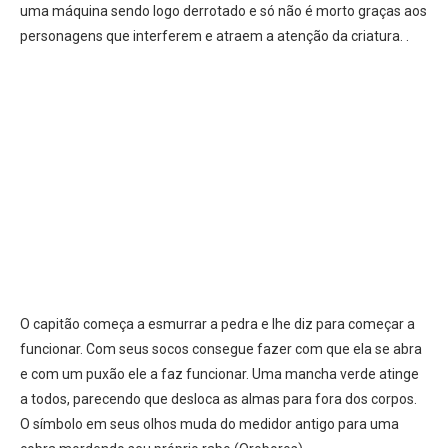
uma máquina sendo logo derrotado e só não é morto graças aos
personagens que interferem e atraem a atenção da criatura. .
O capitão começa a esmurrar a pedra e lhe diz para começar a
funcionar. Com seus socos consegue fazer com que ela se abra
e com um puxão ele a faz funcionar. Uma mancha verde atinge
a todos, parecendo que desloca as almas para fora dos corpos.
O símbolo em seus olhos muda do medidor antigo para uma