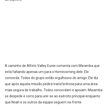
A caminho de Alfeto Valley Eunie comenta com Mwamba que
está faltando apenas um para o Homecoming dele. Ele
concorda. Todos do grupo estão orgulhosos do amigo. Ele diz
que após aquela missão pedirá transferência para uma área
mais segura de trabalho. Todos concordam e apoiam. Mwamba
se despede e corre para unir-se ao exército principal enquanto
que Noah e os outros da equipe seguem na frente.