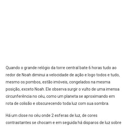
Quando o grande relógio da torre central bate 6 horas tudo ao
redor de Noah diminui a velocidade de ação e logo todos e tudo,
mesmo os pombos, estão imóveis, congelados na mesma
posição, exceto Noah. Ele observa surgir o vulto de uma imensa
circunferência no céu, como um planeta se aproximando em
rota de colisão e obscurecendo toda luz com sua sombra.
Há um close no céu onde 2 esferas de luz, de cores
contrastantes se chocam e em seguida há disparos de luz sobre